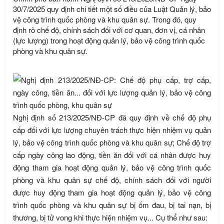
30/7/2025 quy định chi tiết một số điều của Luật Quản lý, bảo
vệ công trình quốc phòng và khu quân sự. Trong đó, quy
định rõ chế độ, chính sách đối với cơ quan, đơn vị, cá nhân
(lực lượng) trong hoạt động quản lý, bảo vệ công trình quốc
phòng và khu quân sự.
Nghị định số 213/2025/NĐ-CP đã quy định về chế độ phụ
cấp đối với lực lượng chuyên trách thực hiện nhiệm vụ quản
lý, bảo vệ công trình quốc phòng và khu quân sự; Chế độ trợ
cấp ngày công lao động, tiền ăn đối với cá nhân được huy
động tham gia hoạt động quản lý, bảo vệ công trình quốc
phòng và khu quân sự chế độ, chính sách đối với người
được huy động tham gia hoạt động quản lý, bảo vệ công
trình quốc phòng và khu quân sự bị ốm đau, bị tai nạn, bị
thương, bị tử vong khi thực hiện nhiệm vụ... Cụ thể như sau: