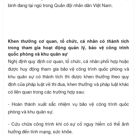
binh đang tại ngũ trong Quân đội nhân dân Việt Nam.
Khen thưởng cơ quan, tổ chức, cá nhân có thành tích
trong tham gia hoạt động quản lý, bảo vệ công trình
quốc phòng và khu quân sự
Nghị định quy định cơ quan, tổ chức, cá nhân phối hợp hoặc
được huy động tham gia bảo vệ công trình quốc phòng và
khu quân sự có thành tích thì được khen thưởng theo quy
định của pháp luật về thi đua, khen thưởng và pháp luật khác
có liên quan trong các trường hợp sau:
- Hoàn thành xuất sắc nhiệm vụ bảo vệ công trình quốc
phòng và khu quân sự.
- Cứu chữa công trình khi có sự cố nguy hiểm có thể ảnh
hưởng đến tính mạng, sức khỏe.