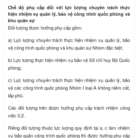
Chế độ phụ cấp đối với lực lượng chuyên trách thực
hiện nhiệm vụ quản lý, bảo vệ công trình quốc phòng và
khu quân sự
Đối tượng được hưởng phụ cấp gồm:
a) Lực lượng chuyên trách thực hiện nhiệm vụ quản lý, bảo
vệ công trình quốc phòng và khu quân sự Nhóm đặc biệt;
b) Lực lượng thực hiện nhiệm vụ bảo vệ Sở chỉ huy Bộ Quốc
phòng;
c) Lực lượng chuyên trách thực hiện nhiệm vụ quản lý, bảo
vệ các công trình quốc phòng Nhóm I loại A không niêm cất,
lấp phủ.
Các đối tượng trên được hưởng phụ cấp trách nhiệm công
việc 0,2.
Riêng đối tượng thuộc lực lượng quy định tại a, c làm nhiệm
vụ bảo quản công trình quốc phòng thì được hưởng phụ cấp