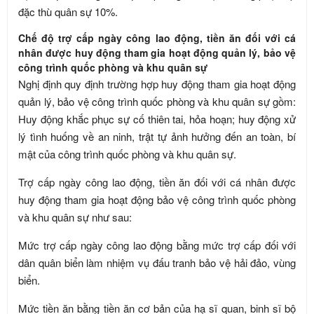
đặc thù quân sự 10%.
Chế độ trợ cấp ngày công lao động, tiền ăn đối với cá
nhân được huy động tham gia hoạt động quản lý, bảo vệ
công trình quốc phòng và khu quân sự
Nghị định quy định trường hợp huy động tham gia hoạt động
quản lý, bảo vệ công trình quốc phòng và khu quân sự gồm:
Huy động khắc phục sự cố thiên tai, hỏa hoạn; huy động xử
lý tình huống về an ninh, trật tự ảnh hưởng đến an toàn, bí
mật của công trình quốc phòng và khu quân sự.
Trợ cấp ngày công lao động, tiền ăn đối với cá nhân được
huy động tham gia hoạt động bảo vệ công trình quốc phòng
và khu quân sự như sau:
Mức trợ cấp ngày công lao động bằng mức trợ cấp đối với
dân quân biển làm nhiệm vụ đấu tranh bảo vệ hải đảo, vùng
biển.
Mức tiền ăn bằng tiền ăn cơ bản của hạ sĩ quan, binh sĩ bộ