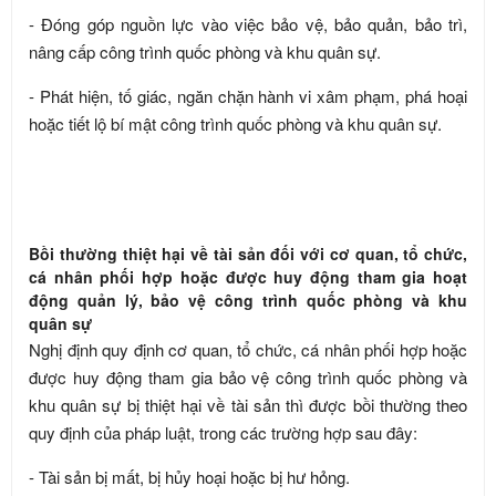
- Đóng góp nguồn lực vào việc bảo vệ, bảo quản, bảo trì,
nâng cấp công trình quốc phòng và khu quân sự.
- Phát hiện, tố giác, ngăn chặn hành vi xâm phạm, phá hoại
hoặc tiết lộ bí mật công trình quốc phòng và khu quân sự.
Bồi thường thiệt hại về tài sản đối với cơ quan, tổ chức,
cá nhân phối hợp hoặc được huy động tham gia hoạt
động quản lý, bảo vệ công trình quốc phòng và khu
quân sự
Nghị định quy định cơ quan, tổ chức, cá nhân phối hợp hoặc
được huy động tham gia bảo vệ công trình quốc phòng và
khu quân sự bị thiệt hại về tài sản thì được bồi thường theo
quy định của pháp luật, trong các trường hợp sau đây:
- Tài sản bị mất, bị hủy hoại hoặc bị hư hỏng.