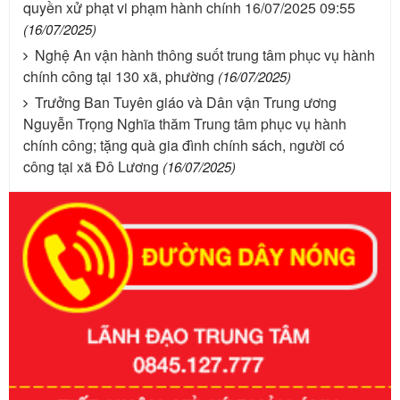
quyền xử phạt vi phạm hành chính 16/07/2025 09:55
(16/07/2025)
Nghệ An vận hành thông suốt trung tâm phục vụ hành
chính công tại 130 xã, phường
(16/07/2025)
Trưởng Ban Tuyên giáo và Dân vận Trung ương
Nguyễn Trọng Nghĩa thăm Trung tâm phục vụ hành
chính công; tặng quà gia đình chính sách, người có
công tại xã Đô Lương
(16/07/2025)