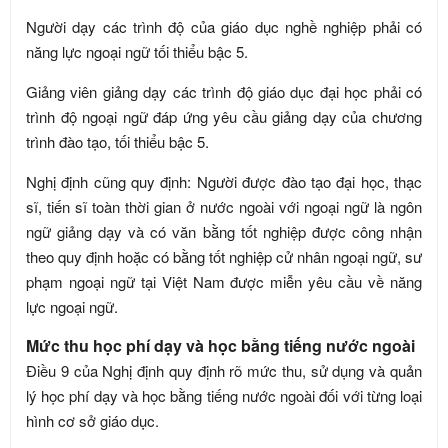
Người dạy các trình độ của giáo dục nghề nghiệp phải có
năng lực ngoại ngữ tối thiểu bậc 5.
Giảng viên giảng dạy các trình độ giáo dục đại học phải có
trình độ ngoại ngữ đáp ứng yêu cầu giảng dạy của chương
trình đào tạo, tối thiểu bậc 5.
Nghị định cũng quy định: Người được đào tạo đại học, thạc
sĩ, tiến sĩ toàn thời gian ở nước ngoài với ngoại ngữ là ngôn
ngữ giảng dạy và có văn bằng tốt nghiệp được công nhận
theo quy định hoặc có bằng tốt nghiệp cử nhân ngoại ngữ, sư
phạm ngoại ngữ tại Việt Nam được miễn yêu cầu về năng
lực ngoại ngữ.
Mức thu học phí dạy và học bằng tiếng nước ngoài
Điều 9 của Nghị định quy định rõ mức thu, sử dụng và quản
lý học phí dạy và học bằng tiếng nước ngoài đối với từng loại
hình cơ sở giáo dục.