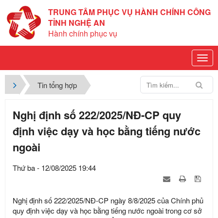
TRUNG TÂM PHỤC VỤ HÀNH CHÍNH CÔNG
TỈNH NGHỆ AN
Hành chính phục vụ
Tin tổng hợp
Nghị định số 222/2025/NĐ-CP quy
định việc dạy và học bằng tiếng nước
ngoài
Thứ ba - 12/08/2025 19:44
Nghị định số 222/2025/NĐ-CP ngày 8/8/2025 của Chính phủ
quy định việc dạy và học bằng tiếng nước ngoài trong cơ sở