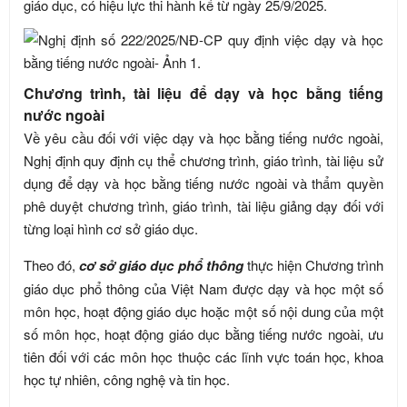
giáo dục, có hiệu lực thi hành kể từ ngày 25/9/2025.
Chương trình, tài liệu để dạy và học bằng tiếng
nước ngoài
Về yêu cầu đối với việc dạy và học bằng tiếng nước ngoài,
Nghị định quy định cụ thể chương trình, giáo trình, tài liệu sử
dụng để dạy và học bằng tiếng nước ngoài và thẩm quyền
phê duyệt chương trình, giáo trình, tài liệu giảng dạy đối với
từng loại hình cơ sở giáo dục.
Theo đó,
cơ sở giáo dục phổ thông
thực hiện Chương trình
giáo dục phổ thông của Việt Nam được dạy và học một số
môn học, hoạt động giáo dục hoặc một số nội dung của một
số môn học, hoạt động giáo dục bằng tiếng nước ngoài, ưu
tiên đối với các môn học thuộc các lĩnh vực toán học, khoa
học tự nhiên, công nghệ và tin học.