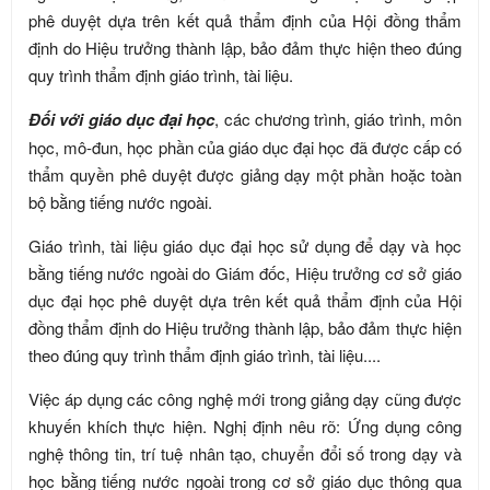
phê duyệt dựa trên kết quả thẩm định của Hội đồng thẩm
định do Hiệu trưởng thành lập, bảo đảm thực hiện theo đúng
quy trình thẩm định giáo trình, tài liệu.
Đối với giáo dục đại học
, các chương trình, giáo trình, môn
học, mô-đun, học phần của giáo dục đại học đã được cấp có
thẩm quyền phê duyệt được giảng dạy một phần hoặc toàn
bộ bằng tiếng nước ngoài.
Giáo trình, tài liệu giáo dục đại học sử dụng để dạy và học
bằng tiếng nước ngoài do Giám đốc, Hiệu trưởng cơ sở giáo
dục đại học phê duyệt dựa trên kết quả thẩm định của Hội
đồng thẩm định do Hiệu trưởng thành lập, bảo đảm thực hiện
theo đúng quy trình thẩm định giáo trình, tài liệu....
Việc áp dụng các công nghệ mới trong giảng dạy cũng được
khuyến khích thực hiện. Nghị định nêu rõ: Ứng dụng công
nghệ thông tin, trí tuệ nhân tạo, chuyển đổi số trong dạy và
học bằng tiếng nước ngoài trong cơ sở giáo dục thông qua