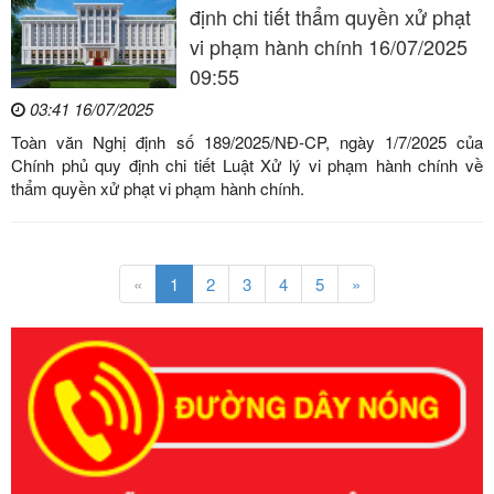
định chi tiết thẩm quyền xử phạt
vi phạm hành chính 16/07/2025
09:55
03:41 16/07/2025
Toàn văn Nghị định số 189/2025/NĐ-CP, ngày 1/7/2025 của
Chính phủ quy định chi tiết Luật Xử lý vi phạm hành chính về
thẩm quyền xử phạt vi phạm hành chính.
«
1
2
3
4
5
»