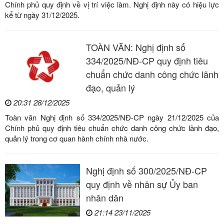
Chính phủ quy định về vị trí việc làm. Nghị định này có hiệu lực
kể từ ngày 31/12/2025.
TOÀN VĂN: Nghị định số
334/2025/NĐ-CP quy định tiêu
chuẩn chức danh công chức lãnh
đạo, quản lý
20:31 28/12/2025
Toàn văn Nghị định số 334/2025/NĐ-CP ngày 21/12/2025 của
Chính phủ quy định tiêu chuẩn chức danh công chức lãnh đạo,
quản lý trong cơ quan hành chính nhà nước.
Nghị định số 300/2025/NĐ-CP
quy định về nhân sự Ủy ban
nhân dân
21:14 23/11/2025