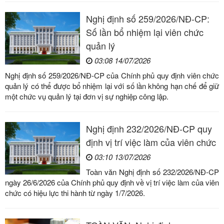
Nghị định số 259/2026/NĐ-CP:
Số lần bổ nhiệm lại viên chức
quản lý
03:08 14/07/2026
Nghị định số 259/2026/NĐ-CP của Chính phủ quy định viên chức
quản lý có thể được bổ nhiệm lại với số lần không hạn chế để giữ
một chức vụ quản lý tại đơn vị sự nghiệp công lập.
Nghị định 232/2026/NĐ-CP quy
định vị trí việc làm của viên chức
03:10 13/07/2026
Toàn văn Nghị định số 232/2026/NĐ-CP
ngày 26/6/2026 của Chính phủ quy định về vị trí việc làm của viên
chức có hiệu lực thi hành từ ngày 1/7/2026.