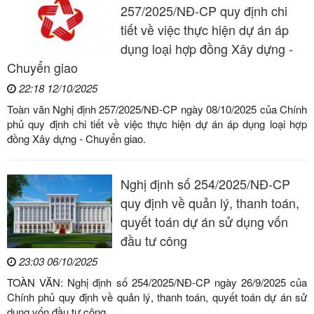
257/2025/NĐ-CP quy định chi
tiết về việc thực hiện dự án áp
dụng loại hợp đồng Xây dựng -
Chuyển giao
22:18 12/10/2025
Toàn văn Nghị định 257/2025/NĐ-CP ngày 08/10/2025 của Chính
phủ quy định chi tiết về việc thực hiện dự án áp dụng loại hợp
đồng Xây dựng - Chuyển giao.
Nghị định số 254/2025/NĐ-CP
quy định về quản lý, thanh toán,
quyết toán dự án sử dụng vốn
đầu tư công
23:03 06/10/2025
TOÀN VĂN: Nghị định số 254/2025/NĐ-CP ngày 26/9/2025 của
Chính phủ quy định về quản lý, thanh toán, quyết toán dự án sử
dụng vốn đầu tư công.