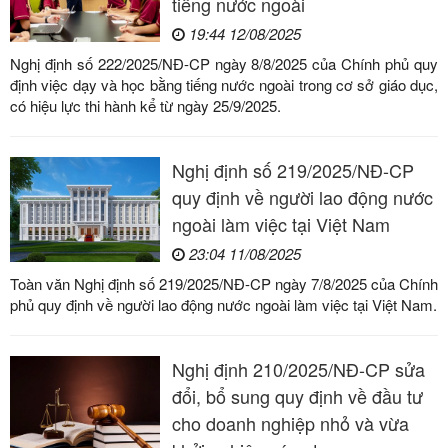
tiếng nước ngoài
19:44 12/08/2025
Nghị định số 222/2025/NĐ-CP ngày 8/8/2025 của Chính phủ quy
định việc dạy và học bằng tiếng nước ngoài trong cơ sở giáo dục,
có hiệu lực thi hành kể từ ngày 25/9/2025.
Nghị định số 219/2025/NĐ-CP
quy định về người lao động nước
ngoài làm việc tại Việt Nam
23:04 11/08/2025
Toàn văn Nghị định số 219/2025/NĐ-CP ngày 7/8/2025 của Chính
phủ quy định về người lao động nước ngoài làm việc tại Việt Nam.
Nghị định 210/2025/NĐ-CP sửa
đổi, bổ sung quy định về đầu tư
cho doanh nghiệp nhỏ và vừa