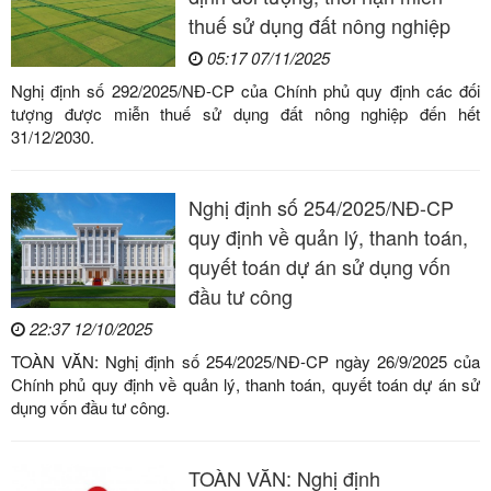
thuế sử dụng đất nông nghiệp
05:17 07/11/2025
Nghị định số 292/2025/NĐ-CP của Chính phủ quy định các đối
tượng được miễn thuế sử dụng đất nông nghiệp đến hết
31/12/2030.
Nghị định số 254/2025/NĐ-CP
quy định về quản lý, thanh toán,
quyết toán dự án sử dụng vốn
đầu tư công
22:37 12/10/2025
TOÀN VĂN: Nghị định số 254/2025/NĐ-CP ngày 26/9/2025 của
Chính phủ quy định về quản lý, thanh toán, quyết toán dự án sử
dụng vốn đầu tư công.
TOÀN VĂN: Nghị định