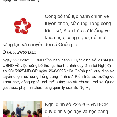
Công bố thủ tục hành chính về
tuyển chọn, sử dụng Tổng công
trình sư, Kiến trúc sư trưởng về
khoa học, công nghệ, đổi mới
sáng tạo và chuyển đổi số Quốc gia
04:56 24/09/2025
Ngày 22/9/2025, UBND tỉnh ban hành Quyết định số 2974/QĐ-
UBND về việc công bố thủ tục hành chính quy định tại Nghị định
số 231/2025/NĐ-CP ngày 26/8/2025 của Chính phủ quy định về
tuyển chọn, sử dụng Tổng công trình sư, Kiến trúc sư trưởng về
khoa học, công nghệ, đổi mới sáng tạo và chuyển đổi số Quốc
gia thuộc phạm vi chức năng quản lý của Sở Nội vụ.
Nghị định số 222/2025/NĐ-CP
quy định việc dạy và học bằng