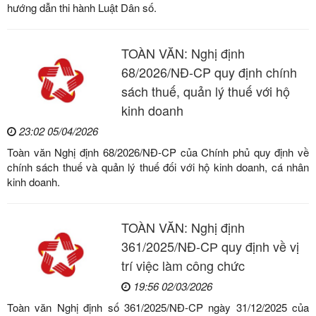
hướng dẫn thi hành Luật Dân số.
TOÀN VĂN: Nghị định
68/2026/NĐ-CP quy định chính
sách thuế, quản lý thuế với hộ
kinh doanh
23:02 05/04/2026
Toàn văn Nghị định 68/2026/NĐ-CP của Chính phủ quy định về
chính sách thuế và quản lý thuế đối với hộ kinh doanh, cá nhân
kinh doanh.
TOÀN VĂN: Nghị định
361/2025/NĐ-CР quy định về vị
trí việc làm công chức
19:56 02/03/2026
Toàn văn Nghị định số 361/2025/NĐ-CP ngày 31/12/2025 của