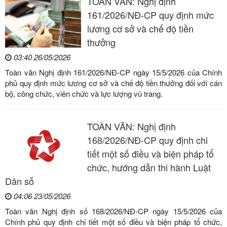
TOÀN VĂN: Nghị định
161/2026/NĐ-CP quy định mức
lương cơ sở và chế độ tiền
thưởng
03:40 26/05/2026
Toàn văn Nghị định 161/2026/NĐ-CP ngày 15/5/2026 của Chính
phủ quy định mức lương cơ sở và chế độ tiền thưởng đối với cán
bộ, công chức, viên chức và lực lượng vũ trang.
TOÀN VĂN: Nghị định
168/2026/NĐ-CP quy định chi
tiết một số điều và biện pháp tổ
chức, hướng dẫn thi hành Luật
Dân số
04:06 23/05/2026
Toàn văn Nghị định số 168/2026/NĐ-CP ngày 15/5/2026 của
Chính phủ quy định chi tiết một số điều và biện pháp tổ chức,