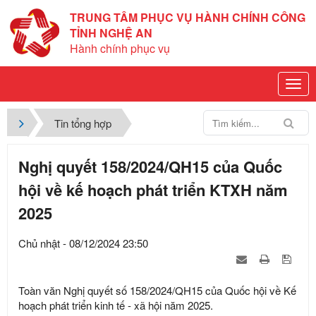
TRUNG TÂM PHỤC VỤ HÀNH CHÍNH CÔNG
TỈNH NGHỆ AN
Hành chính phục vụ
Tin tổng hợp
Nghị quyết 158/2024/QH15 của Quốc
hội về kế hoạch phát triển KTXH năm
2025
Chủ nhật - 08/12/2024 23:50
Toàn văn Nghị quyết số 158/2024/QH15 của Quốc hội về Kế
hoạch phát triển kinh tế - xã hội năm 2025.