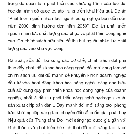
trong đó quan tâm phát triển các chương trình đào tạo đại
học đạt trình độ quốc tế, tập trung triển khai hiệu quả Đề án
“Phát triển nguồn nhân lực ngành công nghiệp bán dẫn đến
năm 2030, định hướng đến năm 2050”, Đề án phát triển
nguồn nhân lực chất lượng cao phục vụ phát triển công nghệ
cao. Có chính sách hữu hiệu để thu hút nguồn nhân lực chất
lượng cao vào khu vực công.
Rà soát, sửa đổi, bổ sung các cơ chế, chính sách đột phá
thúc đẩy phát triển khoa học công nghệ, đổi mới sáng tạo; có
chính sách ưu đãi đủ mạnh để khuyến khích doanh nghiệp
đầu tư vào hoạt động khoa học công nghệ, nâng cao hiệu
quả sử dụng quỹ phát triển khoa học công nghệ của doanh
nghiệp, nhất là đầu tư phát triển công nghệ hydrogen xanh,
sản xuất chip bán dẫn... Đẩy mạnh đổi mới sáng tạo, phong
trào khởi nghiệp sáng tạo, chuyển đổi số quốc gia; phát huy
hiệu quả của Trung tâm Đổi mới sáng tạo quốc gia gắn với
hình thành và phát triển hệ sinh thái đổi mới sáng tạo, khởi