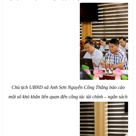
Chủ tịch UBND xã Anh Sơn Nguyễn Công Thắng báo cáo
một số khó khăn liên quan đến công tác tài chính – ngân sách