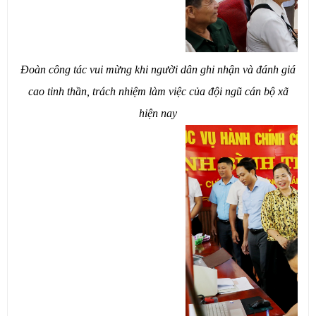
Đoàn công tác vui mừng khi người dân ghi nhận và đánh giá
cao tinh thần, trách nhiệm làm việc của đội ngũ cán bộ xã
hiện nay