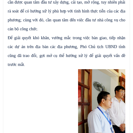
cần được quan tâm đầu tư xây dựng, cải tạo, mở rộng, tuy nhiên phải
rà soát để có hướng xử lý phù hợp với tình hình thực tiễn của các địa
phương; cùng với đó, cần quan tâm đến việc đầu tư nhà công vụ cho
cán bộ công chức.
Để giải quyết khó khăn, vướng mắc trong việc bàn giao, tiếp nhận
các dự án trên địa bàn các địa phương, Phó Chủ tịch UBND tỉnh
cũng đã trao đổi, gợi mở cụ thể hướng xử lý để giải quyết vấn đề
trước mắt.