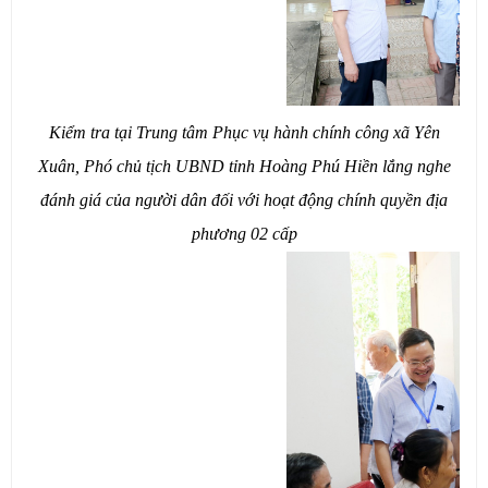
Kiểm tra tại Trung tâm Phục vụ hành chính công xã Yên
Xuân, Phó chủ tịch UBND tỉnh Hoàng Phú Hiền lắng nghe
đánh giá của người dân đối với hoạt động chính quyền địa
phương 02 cấp