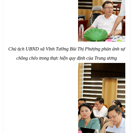
Chủ tịch UBND xã Vĩnh Tường Bùi Thị Phượng phản ánh sự
chồng chéo trong thực hiện quy định của Trung ương