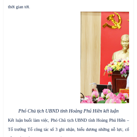
thời gian tới.
Phó Chủ tịch UBND tỉnh Hoàng Phú Hiền kết luận
Kết luận buổi làm việc, Phó Chủ tịch UBND tỉnh Hoàng Phú Hiền –
Tổ trưởng Tổ công tác số 3
ghi nhận, biểu dương những nỗ lực, cố