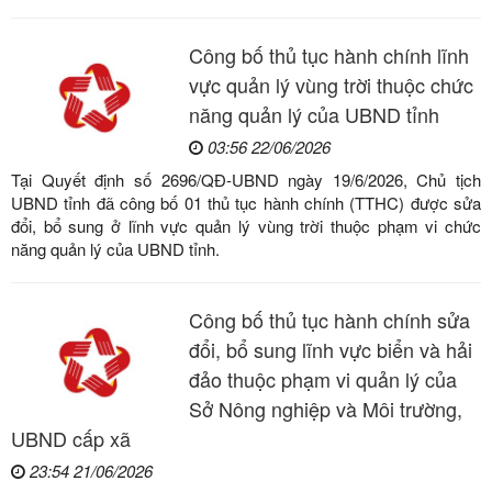
Công bố thủ tục hành chính lĩnh
vực quản lý vùng trời thuộc chức
năng quản lý của UBND tỉnh
03:56 22/06/2026
Tại Quyết định số 2696/QĐ-UBND ngày 19/6/2026, Chủ tịch
UBND tỉnh đã công bố 01 thủ tục hành chính (TTHC) được sửa
đổi, bổ sung ở lĩnh vực quản lý vùng trời thuộc phạm vi chức
năng quản lý của UBND tỉnh.
Công bố thủ tục hành chính sửa
đổi, bổ sung lĩnh vực biển và hải
đảo thuộc phạm vi quản lý của
Sở Nông nghiệp và Môi trường,
UBND cấp xã
23:54 21/06/2026