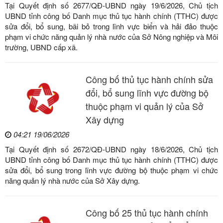
Tại Quyết định số 2677/QĐ-UBND ngày 19/6/2026, Chủ tịch
UBND tỉnh công bố Danh mục thủ tục hành chính (TTHC) được
sửa đổi, bổ sung, bãi bỏ trong lĩnh vực biển và hải đảo thuộc
phạm vi chức năng quản lý nhà nước của Sở Nông nghiệp và Môi
trường, UBND cấp xã.
Công bố thủ tục hành chính sửa
đổi, bổ sung lĩnh vực đường bộ
thuộc phạm vi quản lý của Sở
Xây dựng
04:21 19/06/2026
Tại Quyết định số 2672/QĐ-UBND ngày 18/6/2026, Chủ tịch
UBND tỉnh công bố Danh mục thủ tục hành chính (TTHC) được
sửa đổi, bổ sung trong lĩnh vực đường bộ thuộc phạm vi chức
năng quản lý nhà nước của Sở Xây dựng.
Công bố 25 thủ tục hành chính