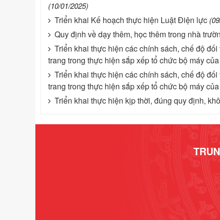
(10/01/2025)
Triển khai Kế hoạch thực hiện Luật Điện lực
(09
Quy định về dạy thêm, học thêm trong nhà trườn
Triển khai thực hiện các chính sách, chế độ đối
trang trong thực hiện sắp xếp tổ chức bộ máy của 
Triển khai thực hiện các chính sách, chế độ đối
trang trong thực hiện sắp xếp tổ chức bộ máy của 
Triển khai thực hiện kịp thời, đúng quy định, kh
TRUN