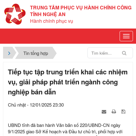
TRUNG TÂM PHỤC VỤ HÀNH CHÍNH CÔNG
TỈNH NGHỆ AN
Hành chính phục vụ
Tin tổng hợp
Tiếp tục tập trung triển khai các nhiệm
vụ, giải pháp phát triển ngành công
nghiệp bán dẫn
Chủ nhật - 12/01/2025 23:30
UBND tỉnh đã ban hành Văn bản số 220/UBND-CN ngày
9/1/2025 giao Sở Kế hoạch và Đầu tư chủ trì, phối hợp với