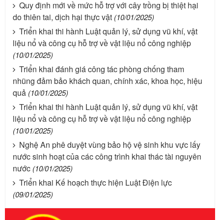
Quy định mới về mức hỗ trợ với cây trồng bị thiệt hại
do thiên tai, dịch hại thực vật
(10/01/2025)
Triển khai thi hành Luật quản lý, sử dụng vũ khí, vật
liệu nổ và công cụ hỗ trợ về vật liệu nổ công nghiệp
(10/01/2025)
Triển khai đánh giá công tác phòng chống tham
nhũng đảm bảo khách quan, chính xác, khoa học, hiệu
quả
(10/01/2025)
Triển khai thi hành Luật quản lý, sử dụng vũ khí, vật
liệu nổ và công cụ hỗ trợ về vật liệu nổ công nghiệp
(10/01/2025)
Nghệ An phê duyệt vùng bảo hộ vệ sinh khu vực lấy
nước sinh hoạt của các công trình khai thác tài nguyên
nước
(10/01/2025)
Triển khai Kế hoạch thực hiện Luật Điện lực
(09/01/2025)