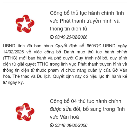
Công bố thủ tục hành chính lĩnh
vực Phát thanh truyền hình và
thông tin điện tử
03:49 23/02/2026
UBND tỉnh đã ban hành Quyết định số 660/QĐ-UBND ngày
14/02/2026 về việc công bố Danh mục thủ tục hành chính
(TTHC) mới ban hành và phê duyệt Quy trình nội bộ, quy trình
điện tử giải quyết TTHC trong lĩnh vực Phát thanh truyền hình và
thông tin điện tử thuộc phạm vi chức năng quản lý của Sở Văn
hóa, Thể thao và Du lịch. Quyết định này có hiệu lực thi hành kể
từ ngày ký.
Công bố 04 thủ tục hành chính
được sửa đổi, bổ sung trong lĩnh
vực Văn hoá
23:48 08/02/2026