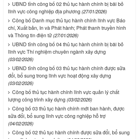
UBND tỉnh công bố 02 thủ tục hành chính bị bãi bỏ
lĩnh vực công nghiệp địa phương
(27/01/2026)
Công bố Danh mục thủ tục hành chính lĩnh vực Báo
chí, Xuất bản, In và Phát hành; Phát thanh truyền hình
và Thông tin điện tử
(27/01/2026)
UBND tỉnh công bố 04 thủ tục hành chính bị bãi bỏ
lĩnh vực Thí nghiệm chuyên ngành xây dựng
(03/02/2026)
UBND tỉnh công bố 03 thủ tục hành chính được sửa
đổi, bổ sung trong lĩnh vực hoạt động xây dựng
(03/02/2026)
Công bố thủ tục hành chính lĩnh vực quản lý chất
lượng công trình xây dựng
(03/02/2026)
Công bố 03 thủ tục hành chính mới ban hành, được
sửa đổi, bổ sung lĩnh vực công nghiệp hỗ trợ
(04/02/2026)
Công bố 02 thủ tục hành chính được sửa đổi, bổ sung