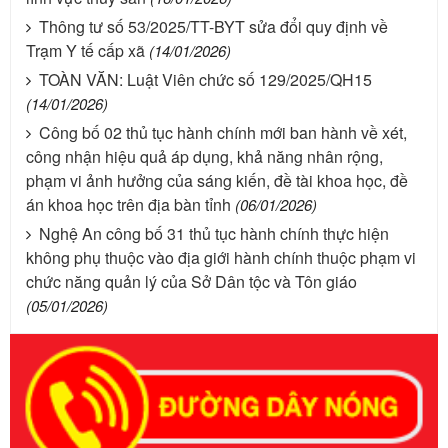
Thông tư số 53/2025/TT-BYT sửa đổi quy định về
Trạm Y tế cấp xã
(14/01/2026)
TOÀN VĂN: Luật Viên chức số 129/2025/QH15
(14/01/2026)
Công bố 02 thủ tục hành chính mới ban hành về xét,
công nhận hiệu quả áp dụng, khả năng nhân rộng,
phạm vi ảnh hưởng của sáng kiến, đề tài khoa học, đề
án khoa học trên địa bàn tỉnh
(06/01/2026)
Nghệ An công bố 31 thủ tục hành chính thực hiện
không phụ thuộc vào địa giới hành chính thuộc phạm vi
chức năng quản lý của Sở Dân tộc và Tôn giáo
(05/01/2026)