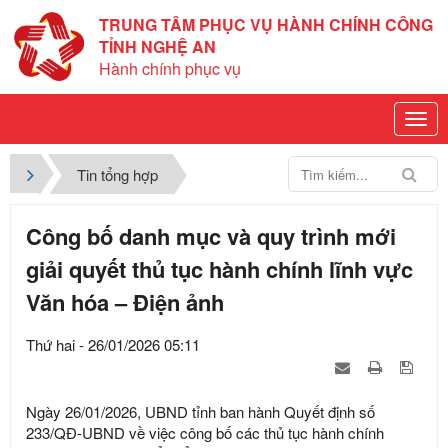
TRUNG TÂM PHỤC VỤ HÀNH CHÍNH CÔNG
TỈNH NGHỆ AN
Hành chính phục vụ
Tin tổng hợp
Công bố danh mục và quy trình mới
giải quyết thủ tục hành chính lĩnh vực
Văn hóa – Điện ảnh
Thứ hai - 26/01/2026 05:11
Ngày 26/01/2026, UBND tỉnh ban hành Quyết định số
233/QĐ-UBND về việc công bố các thủ tục hành chính