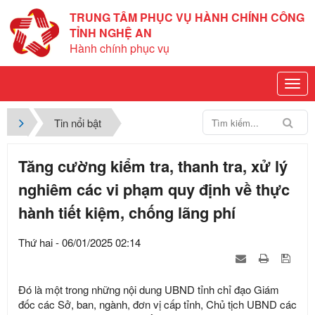
TRUNG TÂM PHỤC VỤ HÀNH CHÍNH CÔNG
TỈNH NGHỆ AN
Hành chính phục vụ
Tin nổi bật
Tăng cường kiểm tra, thanh tra, xử lý
nghiêm các vi phạm quy định về thực
hành tiết kiệm, chống lãng phí
Thứ hai - 06/01/2025 02:14
Đó là một trong những nội dung UBND tỉnh chỉ đạo Giám
đốc các Sở, ban, ngành, đơn vị cấp tỉnh, Chủ tịch UBND các