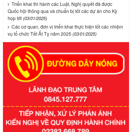
Triển khai thi hành các Luật, Nghị quyết đã được
Quốc hội thông qua và chuẩn bị tốt các dự án cho Kỳ
họp tới
(03/01/2025)
Các cơ quan, đơn vị triển khai thực hiện tốt các nhiệm
vụ tổ chức Tết Ất Tỵ năm 2025
(03/01/2025)