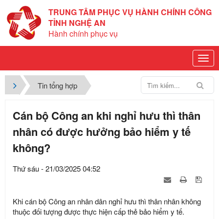
TRUNG TÂM PHỤC VỤ HÀNH CHÍNH CÔNG
TỈNH NGHỆ AN
Hành chính phục vụ
Tin tổng hợp
Cán bộ Công an khi nghỉ hưu thì thân
nhân có được hưởng bảo hiểm y tế
không?
Thứ sáu - 21/03/2025 04:52
Khi cán bộ Công an nhân dân nghỉ hưu thì thân nhân không
thuộc đối tượng được thực hiện cấp thẻ bảo hiểm y tế.