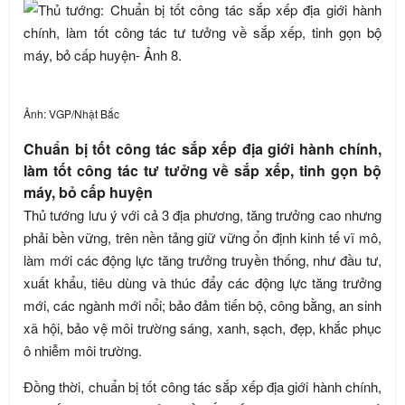
Ảnh: VGP/Nhật Bắc
Chuẩn bị tốt công tác sắp xếp địa giới hành chính,
làm tốt công tác tư tưởng về sắp xếp, tinh gọn bộ
máy, bỏ cấp huyện
Thủ tướng lưu ý với cả 3 địa phương, tăng trưởng cao nhưng
phải bền vững, trên nền tảng giữ vững ổn định kinh tế vĩ mô,
làm mới các động lực tăng trưởng truyền thống, như đầu tư,
xuất khẩu, tiêu dùng và thúc đẩy các động lực tăng trưởng
mới, các ngành mới nổi; bảo đảm tiến bộ, công bằng, an sinh
xã hội, bảo vệ môi trường sáng, xanh, sạch, đẹp, khắc phục
ô nhiễm môi trường.
Đồng thời, chuẩn bị tốt công tác sắp xếp địa giới hành chính,