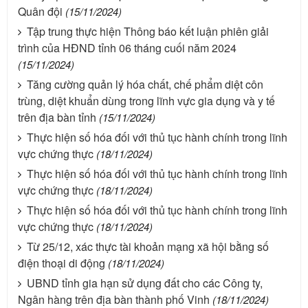
Quân đội
(15/11/2024)
Tập trung thực hiện Thông báo kết luận phiên giải
trình của HĐND tỉnh 06 tháng cuối năm 2024
(15/11/2024)
Tăng cường quản lý hóa chất, chế phẩm diệt côn
trùng, diệt khuẩn dùng trong lĩnh vực gia dụng và y tế
trên địa bàn tỉnh
(15/11/2024)
Thực hiện số hóa đối với thủ tục hành chính trong lĩnh
vực chứng thực
(18/11/2024)
Thực hiện số hóa đối với thủ tục hành chính trong lĩnh
vực chứng thực
(18/11/2024)
Thực hiện số hóa đối với thủ tục hành chính trong lĩnh
vực chứng thực
(18/11/2024)
Từ 25/12, xác thực tài khoản mạng xã hội bằng số
điện thoại di động
(18/11/2024)
UBND tỉnh gia hạn sử dụng đất cho các Công ty,
Ngân hàng trên địa bàn thành phố Vinh
(18/11/2024)