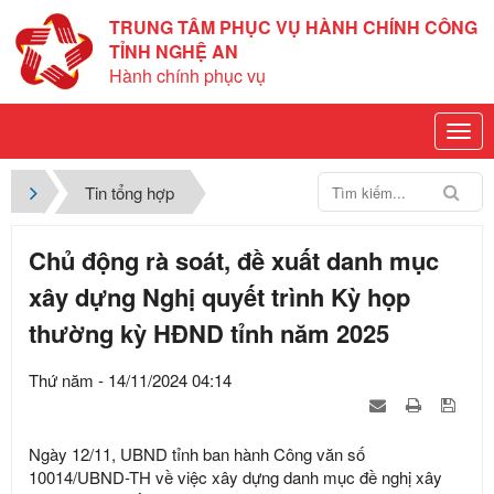
TRUNG TÂM PHỤC VỤ HÀNH CHÍNH CÔNG
TỈNH NGHỆ AN
Hành chính phục vụ
Tin tổng hợp
Chủ động rà soát, đề xuất danh mục
xây dựng Nghị quyết trình Kỳ họp
thường kỳ HĐND tỉnh năm 2025
Thứ năm - 14/11/2024 04:14
Ngày 12/11, UBND tỉnh ban hành Công văn số
10014/UBND-TH về việc xây dựng danh mục đề nghị xây