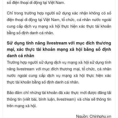
số điện thoại di động tại Việt Nam.
Chỉ trong trường hợp người sử dụng xác nhận không có số
điện thoại di động tại Việt Nam, tổ chức, cá nhân nước ngoài
cung cấp dịch vụ mạng xã hội thực hiện xác thực tài khoản
bằng số định danh cá nhân.
Sử dụng tính năng livestream với mục đích thương
mại, xác thực tài khoản mạng xã hội bằng số định
danh cá nhân
Trường hợp người sử dụng dịch vụ mạng xã hội sử dụng tính
năng livestream với mục đích thương mại, tổ chức, cá nhân
nước ngoài cung cấp dịch vụ mạng xã hội thực hiện xác
thực tài khoản bằng số định danh cá nhân.
Bảo đảm chỉ những tài khoản đã xác thực mới được đăng tải
thông tin (viết bài, bình luận, livestream) và chia sẻ thông tin
trên mạng xã hội.
Nguồn: Chinhphu.vn