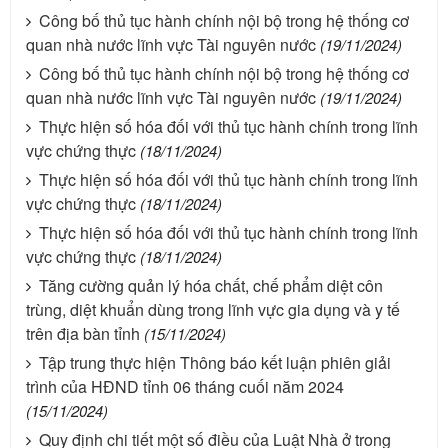
Công bố thủ tục hành chính nội bộ trong hệ thống cơ
quan nhà nước lĩnh vực Tài nguyên nước
(19/11/2024)
Công bố thủ tục hành chính nội bộ trong hệ thống cơ
quan nhà nước lĩnh vực Tài nguyên nước
(19/11/2024)
Thực hiện số hóa đối với thủ tục hành chính trong lĩnh
vực chứng thực
(18/11/2024)
Thực hiện số hóa đối với thủ tục hành chính trong lĩnh
vực chứng thực
(18/11/2024)
Thực hiện số hóa đối với thủ tục hành chính trong lĩnh
vực chứng thực
(18/11/2024)
Tăng cường quản lý hóa chất, chế phẩm diệt côn
trùng, diệt khuẩn dùng trong lĩnh vực gia dụng và y tế
trên địa bàn tỉnh
(15/11/2024)
Tập trung thực hiện Thông báo kết luận phiên giải
trình của HĐND tỉnh 06 tháng cuối năm 2024
(15/11/2024)
Quy định chi tiết một số điều của Luật Nhà ở trong