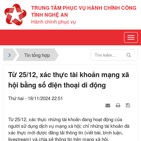
TRUNG TÂM PHỤC VỤ HÀNH CHÍNH CÔNG
TỈNH NGHỆ AN
Hành chính phục vụ
Tin tổng hợp
Từ 25/12, xác thực tài khoản mạng xã
hội bằng số điện thoại di động
Thứ hai - 18/11/2024 22:51
Từ 25/12, xác thực những tài khoản đang hoạt động của
người sử dụng dịch vụ mạng xã hội; chỉ những tài khoản đã
xác thực mới được đăng tải thông tin (viết bài, bình luận,
livestream) và chia sẻ thông tin trên mạng xã hội.