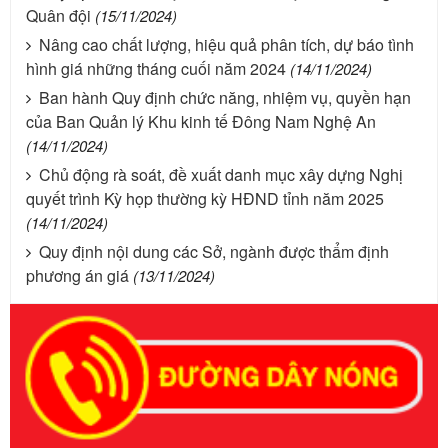
Quân đội
(15/11/2024)
Nâng cao chất lượng, hiệu quả phân tích, dự báo tình
hình giá những tháng cuối năm 2024
(14/11/2024)
Ban hành Quy định chức năng, nhiệm vụ, quyền hạn
của Ban Quản lý Khu kinh tế Đông Nam Nghệ An
(14/11/2024)
Chủ động rà soát, đề xuất danh mục xây dựng Nghị
quyết trình Kỳ họp thường kỳ HĐND tỉnh năm 2025
(14/11/2024)
Quy định nội dung các Sở, ngành được thẩm định
phương án giá
(13/11/2024)