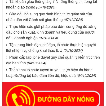
Tài khoản giao thông là gì? Những thông tin trong tài
khoản giao thông
(07/10/2024)
Sửa đổi, bổ sung quy định hình thức giám sát của
nhân dân với Cảnh sát giao thông
(07/10/2024)
Thực hiện các giải pháp bảo đảm cung ứng đủ xăng
dầu cho sản xuất, kinh doanh và tiêu dùng của người
dân, doanh nghiệp
(07/10/2024)
Tập trung lãnh đạo, chỉ đạo, tổ chức thực hiện quyết
liệt nhiệm vụ chống khai thác IUU
(04/10/2024)
Phân cấp lập, phê duyệt quy chế quản lý kiến trúc trên
địa bàn tỉnh
(04/10/2024)
Triển khai tổ chức tuyên truyền, thực hiện thi hành
Luật Đường bộ bảo đảm tiến độ, hiệu quả
(04/10/2024)