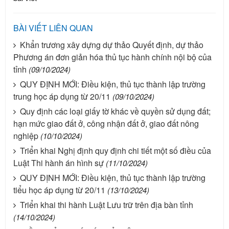
BÀI VIẾT LIÊN QUAN
Khẩn trương xây dựng dự thảo Quyết định, dự thảo
Phương án đơn giản hóa thủ tục hành chính nội bộ của
tỉnh
(09/10/2024)
QUY ĐỊNH MỚI: Điều kiện, thủ tục thành lập trường
trung học áp dụng từ 20/11
(09/10/2024)
Quy định các loại giấy tờ khác về quyền sử dụng đất;
hạn mức giao đất ở, công nhận đất ở, giao đất nông
nghiệp
(10/10/2024)
Triển khai Nghị định quy định chi tiết một số điều của
Luật Thi hành án hình sự
(11/10/2024)
QUY ĐỊNH MỚI: Điều kiện, thủ tục thành lập trường
tiểu học áp dụng từ 20/11
(13/10/2024)
Triển khai thi hành Luật Lưu trữ trên địa bàn tỉnh
(14/10/2024)