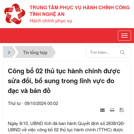
TRUNG TÂM PHỤC VỤ HÀNH CHÍNH CÔNG
TỈNH NGHỆ AN
Hành chính phục vụ
Tin tổng hợp
Công bố 02 thủ tục hành chính được
sửa đổi, bổ sung trong lĩnh vực đo
đạc và bản đồ
Thứ tư - 09/10/2024 00:02
Ngày 8/10, UBND tỉnh đã ban hành Quyết định số 2638/QĐ-
UBND về việc công bố 02 thủ tục hành chính (TTHC) được