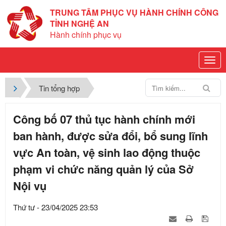
TRUNG TÂM PHỤC VỤ HÀNH CHÍNH CÔNG
TỈNH NGHỆ AN
Hành chính phục vụ
Tin tổng hợp
Công bố 07 thủ tục hành chính mới
ban hành, được sửa đổi, bổ sung lĩnh
vực An toàn, vệ sinh lao động thuộc
phạm vi chức năng quản lý của Sở
Nội vụ
Thứ tư - 23/04/2025 23:53