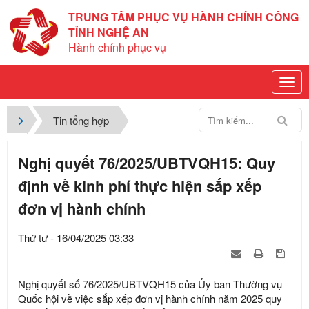
TRUNG TÂM PHỤC VỤ HÀNH CHÍNH CÔNG
TỈNH NGHỆ AN
Hành chính phục vụ
Tin tổng hợp
Nghị quyết 76/2025/UBTVQH15: Quy
định về kinh phí thực hiện sắp xếp
đơn vị hành chính
Thứ tư - 16/04/2025 03:33
Nghị quyết số 76/2025/UBTVQH15 của Ủy ban Thường vụ
Quốc hội về việc sắp xếp đơn vị hành chính năm 2025 quy