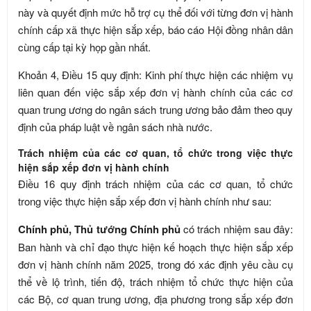
này và quyết định mức hỗ trợ cụ thể đối với từng đơn vị hành
chính cấp xã thực hiện sắp xếp, báo cáo Hội đồng nhân dân
cùng cấp tại kỳ họp gần nhất.
Khoản 4, Điều 15 quy định: Kinh phí thực hiện các nhiệm vụ
liên quan đến việc sắp xếp đơn vị hành chính của các cơ
quan trung ương do ngân sách trung ương bảo đảm theo quy
định của pháp luật về ngân sách nhà nước.
Trách nhiệm của các cơ quan, tổ chức trong việc thực
hiện sắp xếp đơn vị hành chính
Điều 16 quy định trách nhiệm của các cơ quan, tổ chức
trong việc thực hiện sắp xếp đơn vị hành chính như sau:
Chính phủ, Thủ tướng Chính phủ
có trách nhiệm sau đây:
Ban hành và chỉ đạo thực hiện kế hoạch thực hiện sắp xếp
đơn vị hành chính năm 2025, trong đó xác định yêu cầu cụ
thể về lộ trình, tiến độ, trách nhiệm tổ chức thực hiện của
các Bộ, cơ quan trung ương, địa phương trong sắp xếp đơn