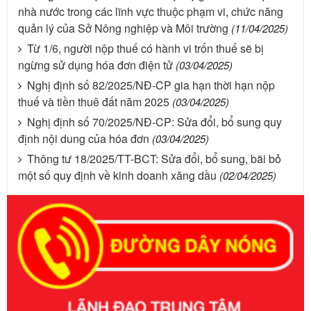
nhà nước trong các lĩnh vực thuộc phạm vi, chức năng
quản lý của Sở Nông nghiệp và Môi trường
(11/04/2025)
Từ 1/6, người nộp thuế có hành vi trốn thuế sẽ bị
ngừng sử dụng hóa đơn điện tử
(03/04/2025)
Nghị định số 82/2025/NĐ-CP gia hạn thời hạn nộp
thuế và tiền thuê đất năm 2025
(03/04/2025)
Nghị định số 70/2025/NĐ-CP: Sửa đổi, bổ sung quy
định nội dung của hóa đơn
(03/04/2025)
Thông tư 18/2025/TT-BCT: Sửa đổi, bổ sung, bãi bỏ
một số quy định về kinh doanh xăng dầu
(02/04/2025)