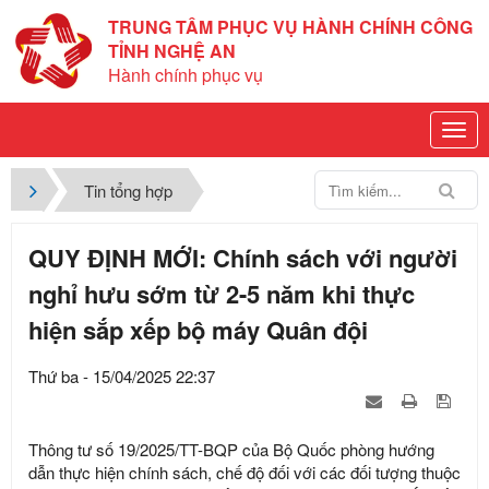
TRUNG TÂM PHỤC VỤ HÀNH CHÍNH CÔNG
TỈNH NGHỆ AN
Hành chính phục vụ
Tin tổng hợp
QUY ĐỊNH MỚI: Chính sách với người
nghỉ hưu sớm từ 2-5 năm khi thực
hiện sắp xếp bộ máy Quân đội
Thứ ba - 15/04/2025 22:37
Thông tư số 19/2025/TT-BQP của Bộ Quốc phòng hướng
dẫn thực hiện chính sách, chế độ đối với các đối tượng thuộc