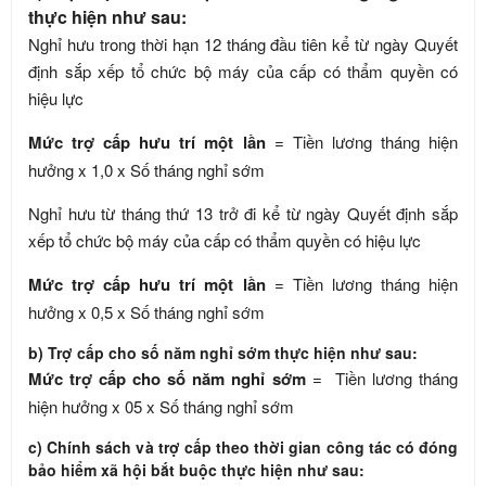
thực hiện như sau:
Nghỉ hưu trong thời hạn 12 tháng đầu tiên kể từ ngày Quyết
định sắp xếp tổ chức bộ máy của cấp có thẩm quyền có
hiệu lực
Mức trợ cấp hưu trí một lần
= Tiền lương tháng hiện
hưởng x 1,0 x Số tháng nghỉ sớm
Nghỉ hưu từ tháng thứ 13 trở đi kể từ ngày Quyết định sắp
xếp tổ chức bộ máy của cấp có thẩm quyền có hiệu lực
Mức trợ cấp hưu trí một lần
= Tiền lương tháng hiện
hưởng x 0,5 x Số tháng nghỉ sớm
b) Trợ cấp cho số năm nghỉ sớm thực hiện như sau:
Mức trợ cấp cho số năm nghỉ sớm
= Tiền lương tháng
hiện hưởng x 05 x Số tháng nghỉ sớm
c) Chính sách và trợ cấp theo thời gian công tác có đóng
bảo hiểm xã hội bắt buộc thực hiện như sau: