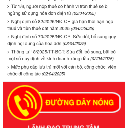
Từ 1/6, người nộp thuế có hành vi trốn thuế sẽ bị
ngừng sử dụng hóa đơn điện tử
(03/04/2025)
Nghị định số 82/2025/NĐ-CP gia hạn thời hạn nộp
thuế và tiền thuê đất năm 2025
(03/04/2025)
Nghị định số 70/2025/NĐ-CP: Sửa đổi, bổ sung quy
định nội dung của hóa đơn
(03/04/2025)
Thông tư 18/2025/TT-BCT: Sửa đổi, bổ sung, bãi bỏ
một số quy định về kinh doanh xăng dầu
(02/04/2025)
Mức phụ cấp lưu trú mới với cán bộ, công chức, viên
chức đi công tác
(02/04/2025)