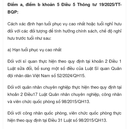
Điểm a, điểm b khoản 5 Điều 5 Thông tư 19/2025/TT-
BQP:
Cách xác định hạn tuổi phục vụ cao nhất hoặc tuổi nghỉ hưu
đối với các đối tượng để tính hưởng chính sách, chế độ nghỉ
hưu trước tuổi như sau:
a) Hạn tuổi phục vụ cao nhất
Đối với sĩ quan thực hiện theo quy định tại khoản 2 Điều 1
Luật sửa đổi, bổ sung một số điều của Luật Sĩ quan Quân
đội nhân dân Việt Nam số 52/2024/QH15.
Đối với quân nhân chuyên nghiệp thực hiện theo quy định tại
khoản 2 Điều17 Luật Quân nhân chuyên nghiệp, công nhân
và viên chức quốc phòng số 98/2015/QH13.
Đối với công nhân quốc phòng, viên chức quốc phòng thực
hiện theo quy định tại Điều 31 Luật số 98/2015/QH13.