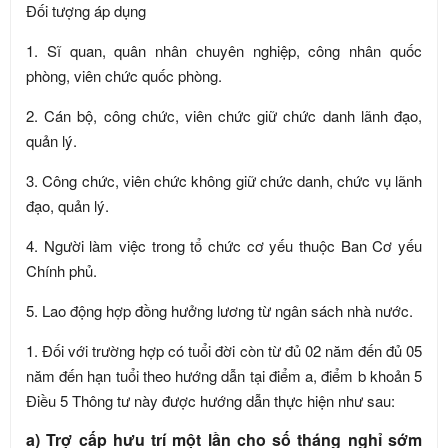
Đối tượng áp dụng
1. Sĩ quan, quân nhân chuyên nghiệp, công nhân quốc
phòng, viên chức quốc phòng.
2. Cán bộ, công chức, viên chức giữ chức danh lãnh đạo,
quản lý.
3. Công chức, viên chức không giữ chức danh, chức vụ lãnh
đạo, quản lý.
4. Người làm việc trong tổ chức cơ yếu thuộc Ban Cơ yếu
Chính phủ.
5. Lao động hợp đồng hưởng lương từ ngân sách nhà nước.
1. Đối với trường hợp có tuổi đời còn từ đủ 02 năm đến đủ 05
năm đến hạn tuổi theo hướng dẫn tại điểm a, điểm b khoản 5
Điều 5 Thông tư này được hướng dẫn thực hiện như sau:
a) Trợ cấp hưu trí một lần cho số tháng nghỉ sớm