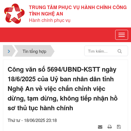
TRUNG TÂM PHỤC VỤ HÀNH CHÍNH CÔNG
TỈNH NGHỆ AN
Hành chính phục vụ
Tin tổng hợp
Công văn số 5694/UBND-KSTT ngày
18/6/2025 của Uỷ ban nhân dân tỉnh
Nghệ An về việc chấn chỉnh việc
dừng, tạm dừng, không tiếp nhận hồ
sơ thủ tục hành chính
Thứ tư - 18/06/2025 23:18