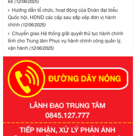
kê
(12/06/2025)
Hướng dẫn tổ chức, hoạt động của Đoàn đại biểu
Quốc hội, HĐND các cấp sau sắp xếp đơn vị hành
chính
(12/06/2025)
Chuyển giao Hệ thống giải quyết thủ tục hành chính
tỉnh cho Trung tâm Phục vụ hành chính công quản lý,
vận hành
(12/06/2025)