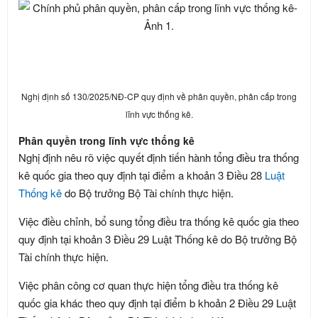
Nghị định số 130/2025/NĐ-CP quy định về phân quyền, phân cấp trong
lĩnh vực thống kê.
Phân quyền trong lĩnh vực thống kê
Nghị định nêu rõ việc quyết định tiến hành tổng điều tra thống
kê quốc gia theo quy định tại điểm a khoản 3 Điều 28
Luật
Thống kê
do Bộ trưởng Bộ Tài chính thực hiện.
Việc điều chỉnh, bổ sung tổng điều tra thống kê quốc gia theo
quy định tại khoản 3 Điều 29 Luật Thống kê do Bộ trưởng Bộ
Tài chính thực hiện.
Việc phân công cơ quan thực hiện tổng điều tra thống kê
quốc gia khác theo quy định tại điểm b khoản 2 Điều 29 Luật