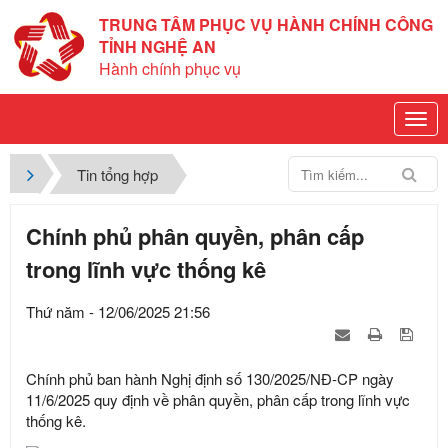
TRUNG TÂM PHỤC VỤ HÀNH CHÍNH CÔNG
TỈNH NGHỆ AN
Hành chính phục vụ
Tin tổng hợp
Chính phủ phân quyền, phân cấp
trong lĩnh vực thống kê
Thứ năm - 12/06/2025 21:56
Chính phủ ban hành Nghị định số 130/2025/NĐ-CP ngày
11/6/2025 quy định về phân quyền, phân cấp trong lĩnh vực
thống kê.