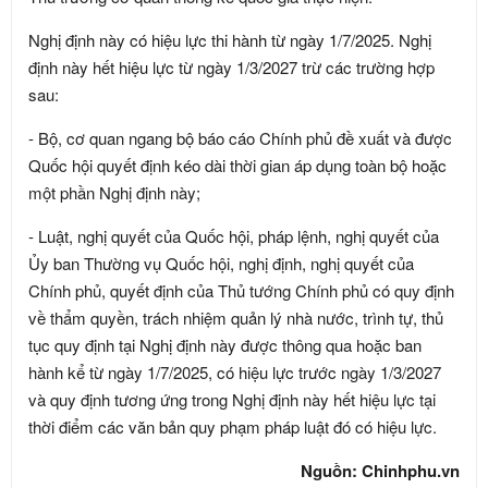
Nghị định này có hiệu lực thi hành từ ngày 1/7/2025. Nghị
định này hết hiệu lực từ ngày 1/3/2027 trừ các trường hợp
sau:
- Bộ, cơ quan ngang bộ báo cáo Chính phủ đề xuất và được
Quốc hội quyết định kéo dài thời gian áp dụng toàn bộ hoặc
một phần Nghị định này;
- Luật, nghị quyết của Quốc hội, pháp lệnh, nghị quyết của
Ủy ban Thường vụ Quốc hội, nghị định, nghị quyết của
Chính phủ, quyết định của Thủ tướng Chính phủ có quy định
về thẩm quyền, trách nhiệm quản lý nhà nước, trình tự, thủ
tục quy định tại Nghị định này được thông qua hoặc ban
hành kể từ ngày 1/7/2025, có hiệu lực trước ngày 1/3/2027
và quy định tương ứng trong Nghị định này hết hiệu lực tại
thời điểm các văn bản quy phạm pháp luật đó có hiệu lực.
Nguồn: Chinhphu.vn