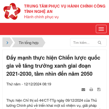
TRUNG TÂM PHỤC VỤ HÀNH CHÍNH CÔNG
TỈNH NGHỆ AN
Hành chính phục vụ
Tin tổng hợp
Đẩy mạnh thực hiện Chiến lược quốc
gia về tăng trưởng xanh giai đoạn
2021-2030, tầm nhìn đến năm 2050
Thứ năm - 12/12/2024 08:19
Thực hiện Chỉ thị số 44/CT-TTg ngày 09/12/2024 của Thủ
tướng Chính phủ về triển khai một số nhiệm vụ, giải pháp