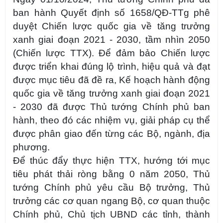
ban hành Quyết định số 1658/QĐ-TTg phê
duyệt Chiến lược quốc gia về tăng trưởng
xanh giai đoạn 2021 - 2030, tầm nhìn 2050
(Chiến lược TTX). Để đảm bảo Chiến lược
được triển khai đúng lộ trình, hiệu quả và đạt
được mục tiêu đã đề ra, Kế hoạch hành động
quốc gia về tăng trưởng xanh giai đoạn 2021
- 2030 đã được Thủ tướng Chính phủ ban
hành, theo đó các nhiệm vụ, giải pháp cụ thể
được phân giao đến từng các Bộ, ngành, địa
phương.
Để thúc đẩy thực hiện TTX, hướng tới mục
tiêu phát thải ròng bằng 0 năm 2050, Thủ
tướng Chính phủ yêu cầu Bộ trưởng, Thủ
trưởng các cơ quan ngang Bộ, cơ quan thuộc
Chính phủ, Chủ tịch UBND các tỉnh, thành