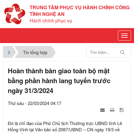
TRUNG TÂM PHỤC VỤ HÀNH CHÍNH CÔNG
TỈNH NGHỆ AN
Hành chính phục vụ
Tin tổng hợp
Hoàn thành bàn giao toàn bộ mặt
bằng phần hành lang tuyến trước
ngày 31/3/2024
Thứ sáu - 22/03/2024 04:17
Đó là chỉ đạo của Phó Chủ tịch Thường trực UBND tỉnh Lê
Hồng Vinh tại Văn bản số 2087/UBND – CN ngày 19/3 về