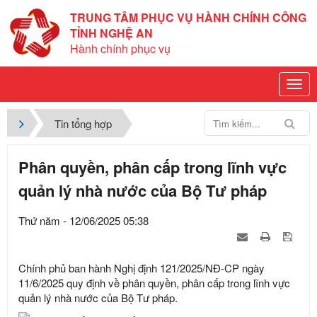
TRUNG TÂM PHỤC VỤ HÀNH CHÍNH CÔNG
TỈNH NGHỆ AN
Hành chính phục vụ
Tin tổng hợp
Phân quyền, phân cấp trong lĩnh vực
quản lý nhà nước của Bộ Tư pháp
Thứ năm - 12/06/2025 05:38
Chính phủ ban hành Nghị định 121/2025/NĐ-CP ngày
11/6/2025 quy định về phân quyền, phân cấp trong lĩnh vực
quản lý nhà nước của Bộ Tư pháp.