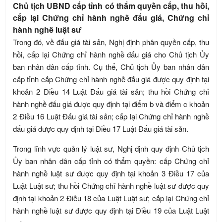
Chủ tịch UBND cấp tỉnh có thẩm quyền cấp, thu hồi,
cấp lại Chứng chỉ hành nghề đấu giá, Chứng chỉ
hành nghề luật sư
Trong đó, về đấu giá tài sản, Nghị định phân quyền cấp, thu
hồi, cấp lại Chứng chỉ hành nghề đấu giá cho Chủ tịch Ủy
ban nhân dân cấp tỉnh. Cụ thể, Chủ tịch Ủy ban nhân dân
cấp tỉnh cấp Chứng chỉ hành nghề đấu giá được quy định tại
khoản 2 Điều 14 Luật Đấu giá tài sản; thu hồi Chứng chỉ
hành nghề đấu giá được quy định tại điểm b và điểm c khoản
2 Điều 16 Luật Đấu giá tài sản; cấp lại Chứng chỉ hành nghề
đấu giá được quy định tại Điều 17 Luật Đấu giá tài sản.
Trong lĩnh vực quản lý luật sư, Nghị định quy định Chủ tịch
Ủy ban nhân dân cấp tỉnh có thẩm quyền: cấp Chứng chỉ
hành nghề luật sư được quy định tại khoản 3 Điều 17 của
Luật Luật sư; thu hồi Chứng chỉ hành nghề luật sư được quy
định tại khoản 2 Điều 18 của Luật Luật sư; cấp lại Chứng chỉ
hành nghề luật sư được quy định tại Điều 19 của Luật Luật