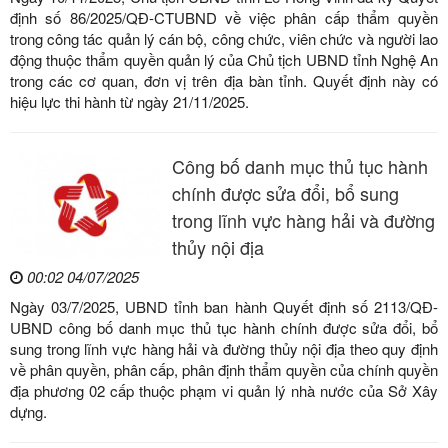
định số 86/2025/QĐ-CTUBND về việc phân cấp thẩm quyền
trong công tác quản lý cán bộ, công chức, viên chức và người lao
động thuộc thẩm quyền quản lý của Chủ tịch UBND tỉnh Nghệ An
trong các cơ quan, đơn vị trên địa bàn tỉnh. Quyết định này có
hiệu lực thi hành từ ngày 21/11/2025.
Công bố danh mục thủ tục hành
chính được sửa đổi, bổ sung
trong lĩnh vực hàng hải và đường
thủy nội địa
00:02 04/07/2025
Ngày 03/7/2025, UBND tỉnh ban hành Quyết định số 2113/QĐ-
UBND công bố danh mục thủ tục hành chính được sửa đổi, bổ
sung trong lĩnh vực hàng hải và đường thủy nội địa theo quy định
về phân quyền, phân cấp, phân định thẩm quyền của chính quyền
địa phương 02 cấp thuộc phạm vi quản lý nhà nước của Sở Xây
dựng.