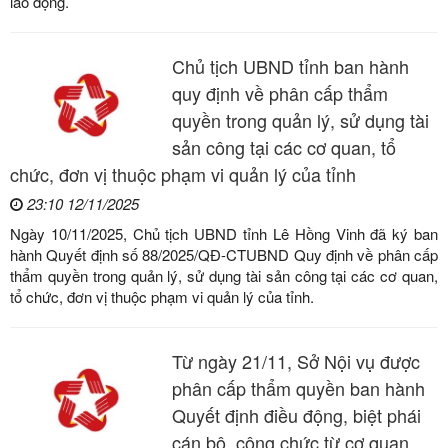
lao động.
Chủ tịch UBND tỉnh ban hành
quy định về phân cấp thẩm
quyền trong quản lý, sử dụng tài
sản công tại các cơ quan, tổ
chức, đơn vị thuộc phạm vi quản lý của tỉnh
23:10 12/11/2025
Ngày 10/11/2025, Chủ tịch UBND tỉnh Lê Hồng Vinh đã ký ban
hành Quyết định số 88/2025/QĐ-CTUBND Quy định về phân cấp
thẩm quyền trong quản lý, sử dụng tài sản công tại các cơ quan,
tổ chức, đơn vị thuộc phạm vi quản lý của tỉnh.
Từ ngày 21/11, Sở Nội vụ được
phân cấp thẩm quyền ban hành
Quyết định điều động, biệt phái
cán bộ, công chức từ cơ quan,