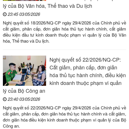
lý của Bộ Văn hóa, Thể thao và Du lịch
23:45 03/05/2026
Nghị quyết số 18/2026/NQ-CP ngày 29/4/2026 của Chính phủ về
cắt giảm, phân cấp, đơn giản hóa thủ tục hành chính, cắt giảm
điều kiện đầu tư kinh doanh thuộc phạm vi quản lý của Bộ Văn
hóa, Thể thao và Du lịch.
Nghị quyết số 22/2026/NQ-CP:
Cắt giảm, phân cấp, đơn giản
hóa thủ tục hành chính, điều kiện
kinh doanh thuộc phạm vi quản
lý của Bộ Công an
23:40 03/05/2026
Nghị quyết số 22/2026/NQ-CP ngày 29/4/2026 của Chính phủ về
cắt giảm, phân cấp, đơn giản hóa thủ tục hành chính và cắt giảm,
đơn giản hóa điều kiện kinh doanh thuộc phạm vi quản lý của Bộ
Công an.