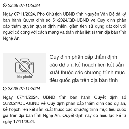
23:39 07/11/2024
Ngày 07/11/2024, Phó Chủ tịch UBND tỉnh Nguyễn Văn Đệ đã ký
ban hành Quyết định số 51/2024/QĐ-UBND về Quy định phân
cấp thẩm quyền quyết định miễn, giảm tiền sử dụng đất đối với
người có công với cách mạng và thân nhân liệt sĩ trên địa bàn tỉnh
Nghệ An.
Quy định phân cấp thẩm định
các dự án, kế hoạch liên kết sản
xuất thuộc các chương trình mục
tiêu quốc gia trên địa bàn tỉnh
23:38 07/11/2024
Ngày 07/11/2024, UBND tỉnh ban hành Quyết định số
50/2024/QĐ-UBND về Quy định phân cấp thẩm định các dự án,
kế hoạch liên kết sản xuất thuộc các chương trình mục tiêu quốc
gia trên địa bàn tỉnh Nghệ An. Quyết định này có hiệu lực kể từ
ngày 17/11/2024.