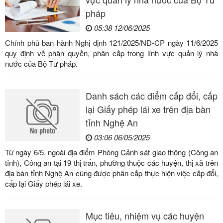
pháp
05:38 12/06/2025
Chính phủ ban hành Nghị định 121/2025/NĐ-CP ngày 11/6/2025
quy định về phân quyền, phân cấp trong lĩnh vực quản lý nhà
nước của Bộ Tư pháp.
Danh sách các điểm cấp đổi, cấp
lại Giấy phép lái xe trên địa bàn
tỉnh Nghệ An
03:06 06/05/2025
Từ ngày 6/5, ngoài địa điểm Phòng Cảnh sát giao thông (Công an
tỉnh), Công an tại 19 thị trấn, phường thuộc các huyện, thị xã trên
địa bàn tỉnh Nghệ An cũng được phân cấp thực hiện việc cấp đổi,
cấp lại Giấy phép lái xe.
Mục tiêu, nhiệm vụ các huyện