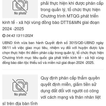
phải thực hiện khi được phân cấp
trong quản lý, tổ chức thực hiện
Chương trình MTQG phát triển
kinh tế - xã hội vùng đồng bào DTTS&MN giai đoạn
2024 -2025
04:43 13/11/2024
UBND tỉnh vừa ban hành Quyết định số 3015/QĐ-UBND ngày
08/11 về việc giao mục tiêu, nhiệm vụ đối với huyện được lựa
chọn thực hiện thí điểm phân cấp trong quản lý, tổ chức thực hiện
Chương trình mục tiêu quốc gia phát triển kinh tế - xã hội vùng
đồng bào dân tộc thiểu số và miền núi giai đoạn 2024 -2025.
Quy định phân cấp thẩm quyền
quyết định miễn, giảm tiền sử
dụng đất đối với người có công
với cách mạng và thân nhân liệt
sĩ trên địa bàn tỉnh