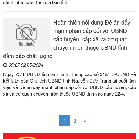
chính nhà nước trên địa bàn tỉnh.
Hoàn thiện nội dung Đề án đẩy
mạnh phân cấp đối với UBND
cấp huyện, cấp xã và cơ quan
chuyên môn thuộc UBND tỉnh
đảm bảo chất lượng
05:27 02/05/2024
Ngày 25/4, UBND tỉnh ban hành Thông báo số 318/TB-UBND về
kết luận của Chủ tịch UBND tỉnh Nguyễn Đức Trung tại buổi làm
việc về Đề án đẩy mạnh phân cấp đối với UBND cấp huyện, cấp
xã và cơ quan chuyên môn thuộc UBND tỉnh vào ngày 22/4.
«
1
2
»