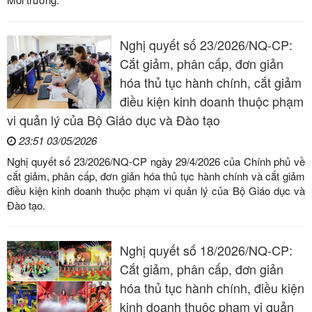
Nghị quyết số 23/2026/NQ-CP:
Cắt giảm, phân cấp, đơn giản
hóa thủ tục hành chính, cắt giảm
điều kiện kinh doanh thuộc phạm
vi quản lý của Bộ Giáo dục và Đào tạo
23:51 03/05/2026
Nghị quyết số 23/2026/NQ-CP ngày 29/4/2026 của Chính phủ về
cắt giảm, phân cấp, đơn giản hóa thủ tục hành chính và cắt giảm
điều kiện kinh doanh thuộc phạm vi quản lý của Bộ Giáo dục và
Đào tạo.
Nghị quyết số 18/2026/NQ-CP:
Cắt giảm, phân cấp, đơn giản
hóa thủ tục hành chính, điều kiện
kinh doanh thuộc phạm vi quản