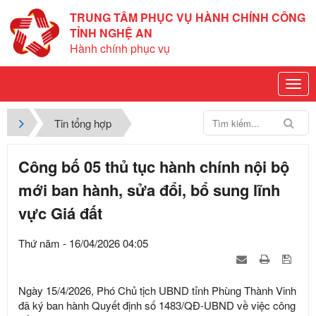
TRUNG TÂM PHỤC VỤ HÀNH CHÍNH CÔNG
TỈNH NGHỆ AN
Hành chính phục vụ
Tin tổng hợp
Công bố 05 thủ tục hành chính nội bộ
mới ban hành, sửa đổi, bổ sung lĩnh
vực Giá đất
Thứ năm - 16/04/2026 04:05
Ngày 15/4/2026, Phó Chủ tịch UBND tỉnh Phùng Thành Vinh
đã ký ban hành Quyết định số 1483/QĐ-UBND về việc công