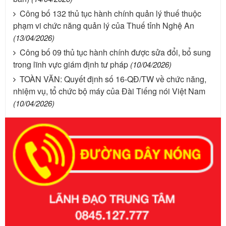
Công bố 132 thủ tục hành chính quản lý thuế thuộc
phạm vi chức năng quản lý của Thuế tỉnh Nghệ An
(13/04/2026)
Công bố 09 thủ tục hành chính được sửa đổi, bổ sung
trong lĩnh vực giám định tư pháp
(10/04/2026)
TOÀN VĂN: Quyết định số 16-QĐ/TW về chức năng,
nhiệm vụ, tổ chức bộ máy của Đài Tiếng nói Việt Nam
(10/04/2026)