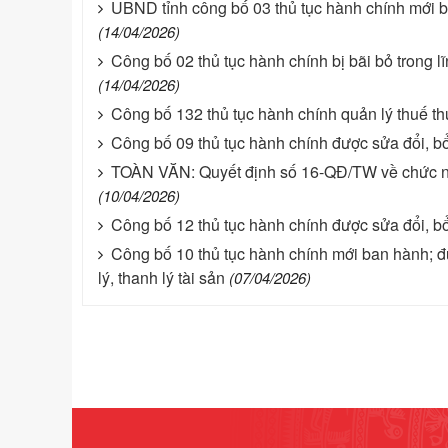
UBND tỉnh công bố 03 thủ tục hành chính mới b
(14/04/2026)
Công bố 02 thủ tục hành chính bị bãi bỏ trong 
(14/04/2026)
Công bố 132 thủ tục hành chính quản lý thuế t
Công bố 09 thủ tục hành chính được sửa đổi, bổ
TOÀN VĂN: Quyết định số 16-QĐ/TW về chức nă
(10/04/2026)
Công bố 12 thủ tục hành chính được sửa đổi, bổ
Công bố 10 thủ tục hành chính mới ban hành; đư
lý, thanh lý tài sản
(07/04/2026)