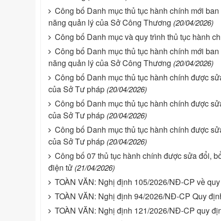
Công bố Danh mục thủ tục hành chính mới ban h
năng quản lý của Sở Công Thương
(20/04/2026)
Công bố Danh mục và quy trình thủ tục hành chí
Công bố Danh mục thủ tục hành chính mới ban h
năng quản lý của Sở Công Thương
(20/04/2026)
Công bố Danh mục thủ tục hành chính được sửa 
của Sở Tư pháp
(20/04/2026)
Công bố Danh mục thủ tục hành chính được sửa 
của Sở Tư pháp
(20/04/2026)
Công bố Danh mục thủ tục hành chính được sửa 
của Sở Tư pháp
(20/04/2026)
Công bố 07 thủ tục hành chính được sửa đổi, bổ 
điện tử
(21/04/2026)
TOÀN VĂN: Nghị định 105/2026/NĐ-CP về quy đ
TOÀN VĂN: Nghị định 94/2026/NĐ-CP Quy định v
TOÀN VĂN: Nghị định 121/2026/NĐ-CP quy định v