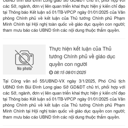
các Sở, ngành, đơn vị liên quan triển khai thực hiện ý kiến chỉ đạo
tại Thông báo Kết luận số 01/TB-VPCP ngày 01/01/2025 của Văn
phòng Chính phủ về kết luận của Thủ tướng Chính phủ Phạm
Minh Chính tại Hội nghị toàn quốc về giáo dục quyền con người;
tham mưu báo cáo UBND tỉnh các nội dung thuộc thẩm quyền.
Thực hiện kết luận của Thủ
tướng Chính phủ về giáo dục
quyền con người
08:15 08/01/2025
Tại Công văn số 55/UBND-VX ngày 3/1/2025, Phó Chủ tịch
UBND tỉnh Bùi Đình Long giao Sở GD&ĐT chủ trì, phối hợp với
các Sở, ngành, đơn vị liên quan triển khai thực hiện ý kiến chỉ đạo
tại Thông báo Kết luận số 01/TB-VPCP ngày 01/01/2025 của Văn
phòng Chính phủ về kết luận của Thủ tướng Chính phủ Phạm
Minh Chính tại Hội nghị toàn quốc về giáo dục quyền con người;
tham mưu báo cáo UBND tỉnh các nội dung thuộc thẩm quyền.