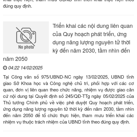
đúng quy định.
Triển khai các nội dung liên quan
của Quy hoạch phát triển, ứng
dụng năng lượng nguyên tử thời
kỳ đến năm 2030, tầm nhìn đến
năm 2050
04:22 14/02/2025
Tại Công văn số 975/UBND-NC ngày 13/02/2025, UBND tỉnh
giao Sở Khoa học và Công nghệ chủ trì, phối hợp với các cơ
quan, đơn vị liên quan theo chức năng, nhiệm vụ được giao căn
cứ nội dung tại Quyết định số 245/QĐ-TTg ngày 05/02/2025 của
Thủ tướng Chính phủ về việc phê duyệt Quy hoạch phát triển,
ứng dụng năng lượng nguyên tử thời kỳ đến năm 2030, tầm nhìn
đến năm 2050 để tổ chức thực hiện, tham mưu triển khai các
nhiệm vụ thuộc trách nhiệm của UBND tỉnh theo đúng quy định.