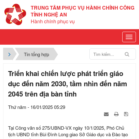
TRUNG TÂM PHỤC VỤ HÀNH CHÍNH CÔNG
TỈNH NGHỆ AN
Hành chính phục vụ
Tin tổng hợp
Triển khai chiến lược phát triển giáo
dục đến năm 2030, tầm nhìn đến năm
2045 trên địa bàn tỉnh
Thứ năm - 16/01/2025 05:29
Tại Công văn số 275/UBND-VX ngày 10/1/2025, Phó Chủ
tịch UBND tỉnh Bùi Đình Long giao Sở Giáo dục và Đào tạo