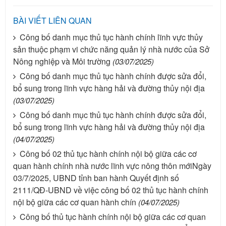
BÀI VIẾT LIÊN QUAN
Công bố danh mục thủ tục hành chính lĩnh vực thủy
sản thuộc phạm vi chức năng quản lý nhà nước của Sở
Nông nghiệp và Môi trường
(03/07/2025)
Công bố danh mục thủ tục hành chính được sửa đổi,
bổ sung trong lĩnh vực hàng hải và đường thủy nội địa
(03/07/2025)
Công bố danh mục thủ tục hành chính được sửa đổi,
bổ sung trong lĩnh vực hàng hải và đường thủy nội địa
(04/07/2025)
Công bố 02 thủ tục hành chính nội bộ giữa các cơ
quan hành chính nhà nước lĩnh vực nông thôn mớiNgày
03/7/2025, UBND tỉnh ban hành Quyết định số
2111/QĐ-UBND về việc công bố 02 thủ tục hành chính
nội bộ giữa các cơ quan hành chín
(04/07/2025)
Công bố thủ tục hành chính nội bộ giữa các cơ quan