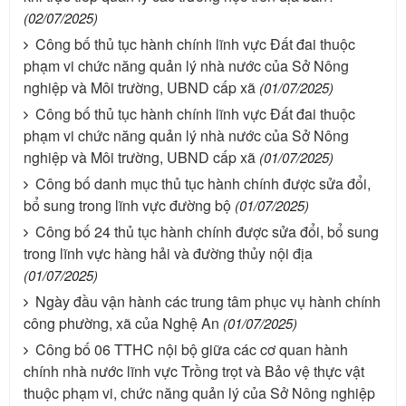
(02/07/2025)
Công bố thủ tục hành chính lĩnh vực Đất đai thuộc
phạm vi chức năng quản lý nhà nước của Sở Nông
nghiệp và Môi trường, UBND cấp xã
(01/07/2025)
Công bố thủ tục hành chính lĩnh vực Đất đai thuộc
phạm vi chức năng quản lý nhà nước của Sở Nông
nghiệp và Môi trường, UBND cấp xã
(01/07/2025)
Công bố danh mục thủ tục hành chính được sửa đổi,
bổ sung trong lĩnh vực đường bộ
(01/07/2025)
Công bố 24 thủ tục hành chính được sửa đổi, bổ sung
trong lĩnh vực hàng hải và đường thủy nội địa
(01/07/2025)
Ngày đầu vận hành các trung tâm phục vụ hành chính
công phường, xã của Nghệ An
(01/07/2025)
Công bố 06 TTHC nội bộ giữa các cơ quan hành
chính nhà nước lĩnh vực Trồng trọt và Bảo vệ thực vật
thuộc phạm vi, chức năng quản lý của Sở Nông nghiệp