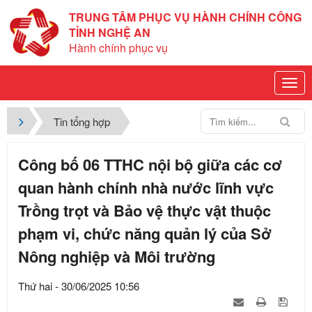
TRUNG TÂM PHỤC VỤ HÀNH CHÍNH CÔNG
TỈNH NGHỆ AN
Hành chính phục vụ
Tin tổng hợp
Công bố 06 TTHC nội bộ giữa các cơ
quan hành chính nhà nước lĩnh vực
Trồng trọt và Bảo vệ thực vật thuộc
phạm vi, chức năng quản lý của Sở
Nông nghiệp và Môi trường
Thứ hai - 30/06/2025 10:56