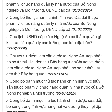
phạm vi chức năng quản lý nhà nước của Sở Nông
nghiệp và Môi trường, UBND cấp xã
(01/07/2025)
Công bố thủ tục hành chính lĩnh vực Đất đai thuộc
phạm vi chức năng quản lý nhà nước của Sở Nông
nghiệp và Môi trường, UBND cấp xã
(01/07/2025)
Chủ tịch UBND cấp xã ở Nghệ An có thẩm quyền gì
khi trực tiếp quản lý các trường học trên địa bàn?
(02/07/2025)
Chi tiết 21 điểm làm căn cước tại Nghệ An, tiếp nhận
hồ sơ từ thứ Hai đến thứ Bảy hằng tuầnChi tiết 21 điểm
làm căn cước tại Nghệ An, tiếp nhận hồ sơ từ thứ Hai
đến thứ Bảy hằng tuần
(03/07/2025)
Công bố danh mục thủ tục hành chính lĩnh vực thủy
sản thuộc phạm vi chức năng quản lý nhà nước của Sở
Nông nghiệp và Môi trường
(03/07/2025)
Công bố danh mục thủ tục hành chính được sửa đổi,
bổ sung trong lĩnh vực hàng hải và đường thủy nội địa