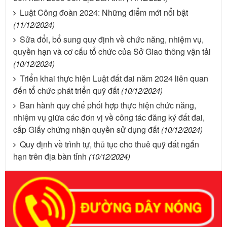
Luật Công đoàn 2024: Những điểm mới nổi bật
(11/12/2024)
Sửa đổi, bổ sung quy định về chức năng, nhiệm vụ,
quyền hạn và cơ cấu tổ chức của Sở Giao thông vận tải
(10/12/2024)
Triển khai thực hiện Luật đất đai năm 2024 liên quan
đến tổ chức phát triển quỹ đất
(10/12/2024)
Ban hành quy chế phối hợp thực hiện chức năng,
nhiệm vụ giữa các đơn vị về công tác đăng ký đất đai,
cấp Giấy chứng nhận quyền sử dụng đất
(10/12/2024)
Quy định về trình tự, thủ tục cho thuê quỹ đất ngắn
hạn trên địa bàn tỉnh
(10/12/2024)