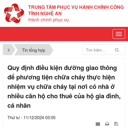
TRUNG TÂM PHỤC VỤ HÀNH CHÍNH CÔNG
TỈNH NGHỆ AN
Hành chính phục vụ
Tin tổng hợp
Quy định điều kiện đường giao thông
để phương tiện chữa cháy thực hiện
nhiệm vụ chữa cháy tại nơi có nhà ở
nhiều căn hộ cho thuê của hộ gia đình,
cá nhân
Thứ tư - 11/12/2024 03:05