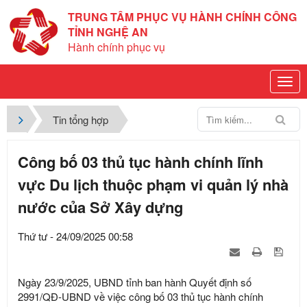
TRUNG TÂM PHỤC VỤ HÀNH CHÍNH CÔNG
TỈNH NGHỆ AN
Hành chính phục vụ
Tin tổng hợp
Công bố 03 thủ tục hành chính lĩnh
vực Du lịch thuộc phạm vi quản lý nhà
nước của Sở Xây dựng
Thứ tư - 24/09/2025 00:58
Ngày 23/9/2025, UBND tỉnh ban hành Quyết định số
2991/QĐ-UBND về việc công bố 03 thủ tục hành chính