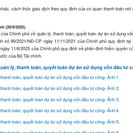
khác, cách thức giao dịch theo quy định của cơ quan thanh toán nơi
nh (26/9/2025).
của Chính phủ về quản lý, thanh toán, quyết toán dự án sử dụng vố
ịnh số 99/2021/NĐ-CP ngày 11/11/2021 của Chính phủ quy định tại
 ngày 11/6/2025 của Chính phủ quy định về phân định thẩm quyền c
nước của Bộ Tài chính.
ản lý, thanh toán, quyết toán dự án sử dụng vốn đầu tư 