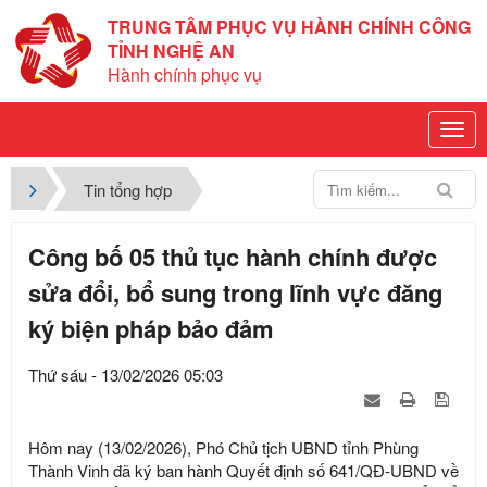
TRUNG TÂM PHỤC VỤ HÀNH CHÍNH CÔNG
TỈNH NGHỆ AN
Hành chính phục vụ
Tin tổng hợp
Công bố 05 thủ tục hành chính được
sửa đổi, bổ sung trong lĩnh vực đăng
ký biện pháp bảo đảm
Thứ sáu - 13/02/2026 05:03
Hôm nay (13/02/2026), Phó Chủ tịch UBND tỉnh Phùng
Thành Vinh đã ký ban hành Quyết định số 641/QĐ-UBND về