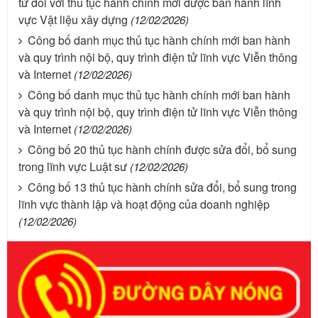
tử đối với thủ tục hành chính mới được ban hành lĩnh
vực Vật liệu xây dựng
(12/02/2026)
Công bố danh mục thủ tục hành chính mới ban hành
và quy trình nội bộ, quy trình điện tử lĩnh vực Viễn thông
và Internet
(12/02/2026)
Công bố danh mục thủ tục hành chính mới ban hành
và quy trình nội bộ, quy trình điện tử lĩnh vực Viễn thông
và Internet
(12/02/2026)
Công bố 20 thủ tục hành chính được sửa đổi, bổ sung
trong lĩnh vực Luật sư
(12/02/2026)
Công bố 13 thủ tục hành chính sửa đổi, bổ sung trong
lĩnh vực thành lập và hoạt động của doanh nghiệp
(12/02/2026)