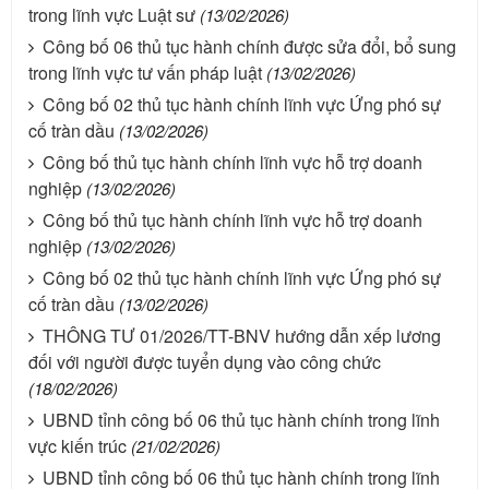
trong lĩnh vực Luật sư
(13/02/2026)
Công bố 06 thủ tục hành chính được sửa đổi, bổ sung
trong lĩnh vực tư vấn pháp luật
(13/02/2026)
Công bố 02 thủ tục hành chính lĩnh vực Ứng phó sự
cố tràn dầu
(13/02/2026)
Công bố thủ tục hành chính lĩnh vực hỗ trợ doanh
nghiệp
(13/02/2026)
Công bố thủ tục hành chính lĩnh vực hỗ trợ doanh
nghiệp
(13/02/2026)
Công bố 02 thủ tục hành chính lĩnh vực Ứng phó sự
cố tràn dầu
(13/02/2026)
THÔNG TƯ 01/2026/TT-BNV hướng dẫn xếp lương
đối với người được tuyển dụng vào công chức
(18/02/2026)
UBND tỉnh công bố 06 thủ tục hành chính trong lĩnh
vực kiến trúc
(21/02/2026)
UBND tỉnh công bố 06 thủ tục hành chính trong lĩnh