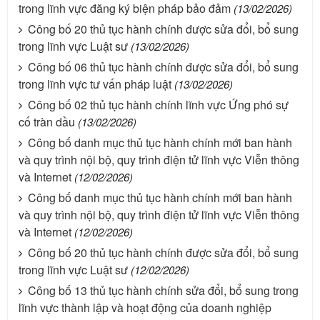
trong lĩnh vực đăng ký biện pháp bảo đảm
(13/02/2026)
Công bố 20 thủ tục hành chính được sửa đổi, bổ sung
trong lĩnh vực Luật sư
(13/02/2026)
Công bố 06 thủ tục hành chính được sửa đổi, bổ sung
trong lĩnh vực tư vấn pháp luật
(13/02/2026)
Công bố 02 thủ tục hành chính lĩnh vực Ứng phó sự
cố tràn dầu
(13/02/2026)
Công bố danh mục thủ tục hành chính mới ban hành
và quy trình nội bộ, quy trình điện tử lĩnh vực Viễn thông
và Internet
(12/02/2026)
Công bố danh mục thủ tục hành chính mới ban hành
và quy trình nội bộ, quy trình điện tử lĩnh vực Viễn thông
và Internet
(12/02/2026)
Công bố 20 thủ tục hành chính được sửa đổi, bổ sung
trong lĩnh vực Luật sư
(12/02/2026)
Công bố 13 thủ tục hành chính sửa đổi, bổ sung trong
lĩnh vực thành lập và hoạt động của doanh nghiệp