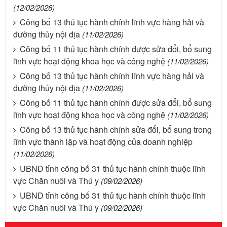
(12/02/2026)
Công bố 13 thủ tục hành chính lĩnh vực hàng hải và
đường thủy nội địa
(11/02/2026)
Công bố 11 thủ tục hành chính được sửa đổi, bổ sung
lĩnh vực hoạt động khoa học và công nghệ
(11/02/2026)
Công bố 13 thủ tục hành chính lĩnh vực hàng hải và
đường thủy nội địa
(11/02/2026)
Công bố 11 thủ tục hành chính được sửa đổi, bổ sung
lĩnh vực hoạt động khoa học và công nghệ
(11/02/2026)
Công bố 13 thủ tục hành chính sửa đổi, bổ sung trong
lĩnh vực thành lập và hoạt động của doanh nghiệp
(11/02/2026)
UBND tỉnh công bố 31 thủ tục hành chính thuộc lĩnh
vực Chăn nuôi và Thú y
(09/02/2026)
UBND tỉnh công bố 31 thủ tục hành chính thuộc lĩnh
vực Chăn nuôi và Thú y
(09/02/2026)