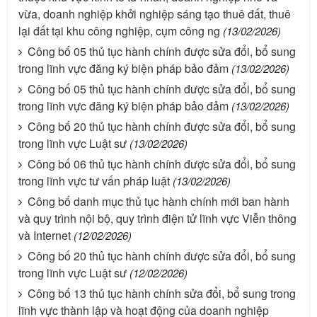
vừa, doanh nghiệp khởi nghiệp sáng tạo thuê đất, thuê
lại đất tại khu công nghiệp, cụm công ng
(13/02/2026)
Công bố 05 thủ tục hành chính được sửa đổi, bổ sung
trong lĩnh vực đăng ký biện pháp bảo đảm
(13/02/2026)
Công bố 05 thủ tục hành chính được sửa đổi, bổ sung
trong lĩnh vực đăng ký biện pháp bảo đảm
(13/02/2026)
Công bố 20 thủ tục hành chính được sửa đổi, bổ sung
trong lĩnh vực Luật sư
(13/02/2026)
Công bố 06 thủ tục hành chính được sửa đổi, bổ sung
trong lĩnh vực tư vấn pháp luật
(13/02/2026)
Công bố danh mục thủ tục hành chính mới ban hành
và quy trình nội bộ, quy trình điện tử lĩnh vực Viễn thông
và Internet
(12/02/2026)
Công bố 20 thủ tục hành chính được sửa đổi, bổ sung
trong lĩnh vực Luật sư
(12/02/2026)
Công bố 13 thủ tục hành chính sửa đổi, bổ sung trong
lĩnh vực thành lập và hoạt động của doanh nghiệp