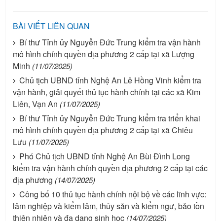
BÀI VIẾT LIÊN QUAN
Bí thư Tỉnh ủy Nguyễn Đức Trung kiểm tra vận hành
mô hình chính quyền địa phương 2 cấp tại xã Lượng
Minh
(11/07/2025)
Chủ tịch UBND tỉnh Nghệ An Lê Hồng Vinh kiểm tra
vận hành, giải quyết thủ tục hành chính tại các xã Kim
Liên, Vạn An
(11/07/2025)
Bí thư Tỉnh ủy Nguyễn Đức Trung kiểm tra triển khai
mô hình chính quyền địa phương 2 cấp tại xã Chiêu
Lưu
(11/07/2025)
Phó Chủ tịch UBND tỉnh Nghệ An Bùi Đình Long
kiểm tra vận hành chính quyền địa phương 2 cấp tại các
địa phương
(14/07/2025)
Công bố 10 thủ tục hành chính nội bộ về các lĩnh vực:
lâm nghiệp và kiểm lâm, thủy sản và kiểm ngư, bảo tồn
thiên nhiên và đa dạng sinh học
(14/07/2025)