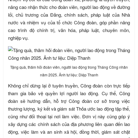
nâng cao nhận thức cho đoàn viên, người lao động về đường
lối, chủ trương của Đảng, chính sách, pháp luật của Nhà
nước và nhiệm vụ của tổ chức Công đoàn, góp phần nâng
cao trình độ chính trị, văn hóa, pháp luật, chuyên môn,
nghiệp vụ.
Tặng quà, thăm hỏi đoàn viên, người lao động trong Tháng Công nhân
năm 2025. Ảnh tư liệu: Diệp Thanh
Không chỉ dừng lại ở tuyên truyền, Công đoàn còn trực tiếp
tham gia bảo vệ quyền lợi người lao động. Cụ thể, Công
đoàn sẽ hướng dẫn, hỗ trợ Công đoàn cơ sở trong việc
thương lượng, ký kết và giám sát Thỏa ước lao động tập thể,
cũng như đối thoại tại nơi làm việc. Đơn vị này cũng góp ý
xây dựng các chính sách của địa phương liên quan đến lao
động, việc làm và an sinh xã hội, đồng thời, giám sát chặt