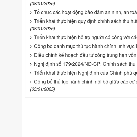
(08/01/2025)
Tổ chức các hoạt động bảo đảm an ninh, an t
Triển khai thực hiện quy định chính sách thu hú
(08/01/2025)
Triển khai thực hiện hỗ trợ người có công với c
Công bố danh mục thủ tục hành chính lĩnh vực
Điều chỉnh kế hoạch đầu tư công trung hạn vố
Nghị định số 179/2024/NĐ-CP: Chính sách thu h
Triển khai thực hiện Nghị định của Chính phủ qu
Công bố thủ tục hành chính nội bộ giữa các cơ
(03/01/2025)