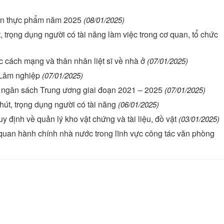
oàn thực phẩm năm 2025
(08/01/2025)
t, trọng dụng người có tài năng làm việc trong cơ quan, tổ chức
ác cách mạng và thân nhân liệt sĩ về nhà ở
(07/01/2025)
 Lâm nghiệp
(07/01/2025)
n ngân sách Trung ương giai đoạn 2021 – 2025
(07/01/2025)
út, trọng dụng người có tài năng
(06/01/2025)
y định về quản lý kho vật chứng và tài liệu, đồ vật
(03/01/2025)
 quan hành chính nhà nước trong lĩnh vực công tác văn phòng