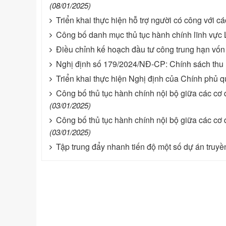
(08/01/2025)
Triển khai thực hiện hỗ trợ người có công với c
Công bố danh mục thủ tục hành chính lĩnh vực
Điều chỉnh kế hoạch đầu tư công trung hạn vố
Nghị định số 179/2024/NĐ-CP: Chính sách thu h
Triển khai thực hiện Nghị định của Chính phủ qu
Công bố thủ tục hành chính nội bộ giữa các cơ
(03/01/2025)
Công bố thủ tục hành chính nội bộ giữa các cơ
(03/01/2025)
Tập trung đẩy nhanh tiến độ một số dự án truyền 