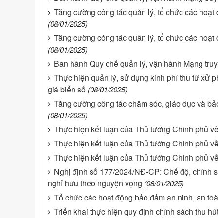
Tăng cường công tác quản lý, tổ chức các hoạt 
(08/01/2025)
Tăng cường công tác quản lý, tổ chức các hoạt 
(08/01/2025)
Ban hành Quy chế quản lý, vận hành Mạng truyề
Thực hiện quản lý, sử dụng kinh phí thu từ xử p
giá biển số
(08/01/2025)
Tăng cường công tác chăm sóc, giáo dục và bả
(08/01/2025)
Thực hiện kết luận của Thủ tướng Chính phủ v
Thực hiện kết luận của Thủ tướng Chính phủ v
Thực hiện kết luận của Thủ tướng Chính phủ về 
Nghị định số 177/2024/NĐ-CP: Chế độ, chính sác
nghỉ hưu theo nguyện vọng
(08/01/2025)
Tổ chức các hoạt động bảo đảm an ninh, an t
Triển khai thực hiện quy định chính sách thu hú