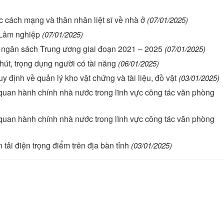
ác cách mạng và thân nhân liệt sĩ về nhà ở
(07/01/2025)
 Lâm nghiệp
(07/01/2025)
n ngân sách Trung ương giai đoạn 2021 – 2025
(07/01/2025)
út, trọng dụng người có tài năng
(06/01/2025)
y định về quản lý kho vật chứng và tài liệu, đồ vật
(03/01/2025)
 quan hành chính nhà nước trong lĩnh vực công tác văn phòng
 quan hành chính nhà nước trong lĩnh vực công tác văn phòng
tải điện trọng điểm trên địa bàn tỉnh
(03/01/2025)