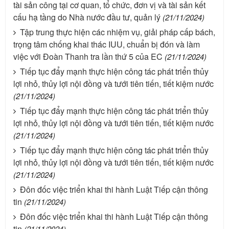
tài sản công tại cơ quan, tổ chức, đơn vị và tài sản kết
cấu hạ tầng do Nhà nước đầu tư, quản lý
(21/11/2024)
Tập trung thực hiện các nhiệm vụ, giải pháp cấp bách,
trọng tâm chống khai thác IUU, chuẩn bị đón và làm
việc với Đoàn Thanh tra lần thứ 5 của EC
(21/11/2024)
Tiếp tục đẩy mạnh thực hiện công tác phát triển thủy
lợi nhỏ, thủy lợi nội đồng và tưới tiên tiến, tiết kiệm nước
(21/11/2024)
Tiếp tục đẩy mạnh thực hiện công tác phát triển thủy
lợi nhỏ, thủy lợi nội đồng và tưới tiên tiến, tiết kiệm nước
(21/11/2024)
Tiếp tục đẩy mạnh thực hiện công tác phát triển thủy
lợi nhỏ, thủy lợi nội đồng và tưới tiên tiến, tiết kiệm nước
(21/11/2024)
Đôn đốc việc triển khai thi hành Luật Tiếp cận thông
tin
(21/11/2024)
Đôn đốc việc triển khai thi hành Luật Tiếp cận thông
tin
(21/11/2024)