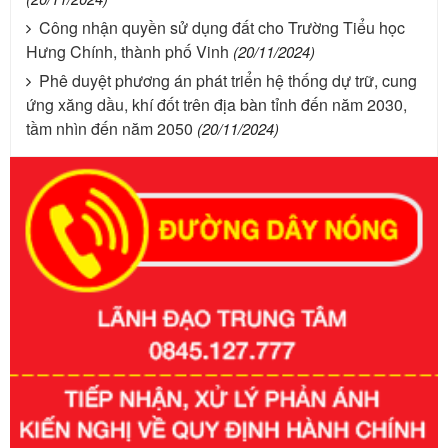
Công nhận quyền sử dụng đất cho Trường Tiểu học
Hưng Chính, thành phố Vinh
(20/11/2024)
Phê duyệt phương án phát triển hệ thống dự trữ, cung
ứng xăng dầu, khí đốt trên địa bàn tỉnh đến năm 2030,
tầm nhìn đến năm 2050
(20/11/2024)