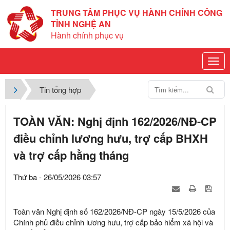
TRUNG TÂM PHỤC VỤ HÀNH CHÍNH CÔNG
TỈNH NGHỆ AN
Hành chính phục vụ
Tin tổng hợp
TOÀN VĂN: Nghị định 162/2026/NĐ-CP
điều chỉnh lương hưu, trợ cấp BHXH
và trợ cấp hằng tháng
Thứ ba - 26/05/2026 03:57
Toàn văn Nghị định số 162/2026/NĐ-CP ngày 15/5/2026 của
Chính phủ điều chỉnh lương hưu, trợ cấp bảo hiểm xã hội và