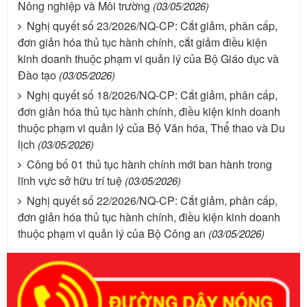
Nông nghiệp và Môi trường
(03/05/2026)
Nghị quyết số 23/2026/NQ-CP: Cắt giảm, phân cấp,
đơn giản hóa thủ tục hành chính, cắt giảm điều kiện
kinh doanh thuộc phạm vi quản lý của Bộ Giáo dục và
Đào tạo
(03/05/2026)
Nghị quyết số 18/2026/NQ-CP: Cắt giảm, phân cấp,
đơn giản hóa thủ tục hành chính, điều kiện kinh doanh
thuộc phạm vi quản lý của Bộ Văn hóa, Thể thao và Du
lịch
(03/05/2026)
Công bố 01 thủ tục hành chính mới ban hành trong
lĩnh vực sở hữu trí tuệ
(03/05/2026)
Nghị quyết số 22/2026/NQ-CP: Cắt giảm, phân cấp,
đơn giản hóa thủ tục hành chính, điều kiện kinh doanh
thuộc phạm vi quản lý của Bộ Công an
(03/05/2026)