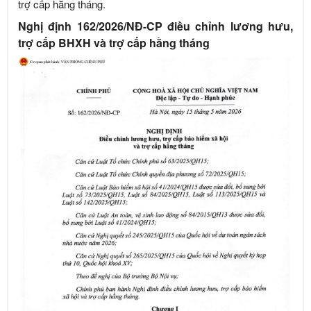
trợ cấp hằng tháng.
Nghị định 162/2026/NĐ-CP điều chỉnh lương hưu,
trợ cấp BHXH và trợ cấp hằng tháng