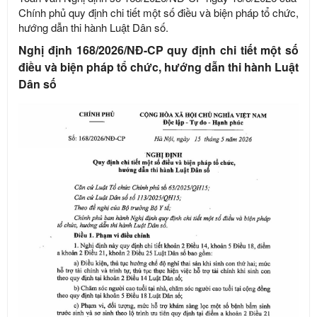
Chính phủ quy định chi tiết một số điều và biện pháp tổ chức,
hướng dẫn thi hành Luật Dân số.
Nghị định 168/2026/NĐ-CP quy định chi tiết một số
điều và biện pháp tổ chức, hướng dẫn thi hành Luật
Dân số