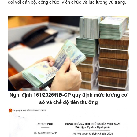
đối với cán bộ, công chức, viên chức và lực lượng vũ trang.
Nghị định 161/2026/NĐ-CP quy định mức lương cơ
sở và chế độ tiền thưởng