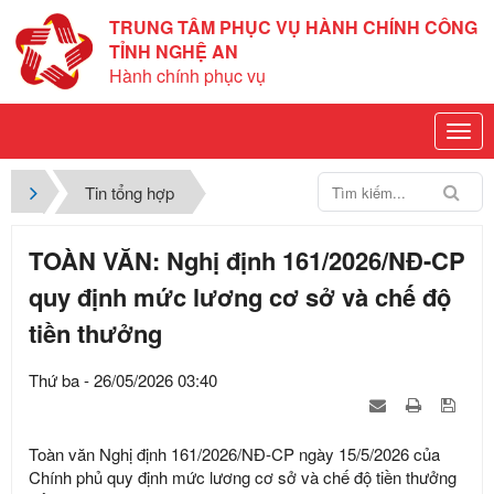
TRUNG TÂM PHỤC VỤ HÀNH CHÍNH CÔNG
TỈNH NGHỆ AN
Hành chính phục vụ
Tin tổng hợp
TOÀN VĂN: Nghị định 161/2026/NĐ-CP
quy định mức lương cơ sở và chế độ
tiền thưởng
Thứ ba - 26/05/2026 03:40
Toàn văn Nghị định 161/2026/NĐ-CP ngày 15/5/2026 của
Chính phủ quy định mức lương cơ sở và chế độ tiền thưởng