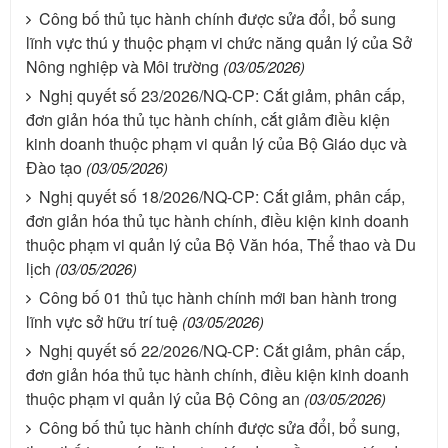
Công bố thủ tục hành chính được sửa đổi, bổ sung
lĩnh vực thú y thuộc phạm vi chức năng quản lý của Sở
Nông nghiệp và Môi trường
(03/05/2026)
Nghị quyết số 23/2026/NQ-CP: Cắt giảm, phân cấp,
đơn giản hóa thủ tục hành chính, cắt giảm điều kiện
kinh doanh thuộc phạm vi quản lý của Bộ Giáo dục và
Đào tạo
(03/05/2026)
Nghị quyết số 18/2026/NQ-CP: Cắt giảm, phân cấp,
đơn giản hóa thủ tục hành chính, điều kiện kinh doanh
thuộc phạm vi quản lý của Bộ Văn hóa, Thể thao và Du
lịch
(03/05/2026)
Công bố 01 thủ tục hành chính mới ban hành trong
lĩnh vực sở hữu trí tuệ
(03/05/2026)
Nghị quyết số 22/2026/NQ-CP: Cắt giảm, phân cấp,
đơn giản hóa thủ tục hành chính, điều kiện kinh doanh
thuộc phạm vi quản lý của Bộ Công an
(03/05/2026)
Công bố thủ tục hành chính được sửa đổi, bổ sung,