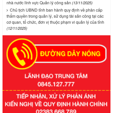
nhà nước lĩnh vực Quản lý công sản
(13/11/2025)
Chủ tịch UBND tỉnh ban hành quy định về phân cấp
thẩm quyền trong quản lý, sử dụng tài sản công tại các
cơ quan, tổ chức, đơn vị thuộc phạm vi quản lý của tỉnh
(12/11/2025)