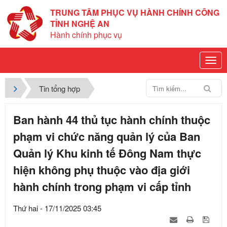
TRUNG TÂM PHỤC VỤ HÀNH CHÍNH CÔNG
TỈNH NGHỆ AN
Hành chính phục vụ
Tin tổng hợp
Ban hành 44 thủ tục hành chính thuộc
phạm vi chức năng quản lý của Ban
Quản lý Khu kinh tế Đông Nam thực
hiện không phụ thuộc vào địa giới
hành chính trong phạm vi cấp tỉnh
Thứ hai - 17/11/2025 03:45