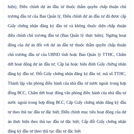
hiện); Điều chỉnh dự án đầu tư thuộc thẩm quyền chấp thuận chủ
trương đầu tư của Ban Quản lý; Điều chỉnh dự án đầu tư đã được cấp
Giấy chứng nhận đăng ký đầu tư và không thuộc diện chấp thuận
điều chỉnh chủ trương đầu tư (Ban Quản lý thực hiện); Ngừng hoạt
động của dự án đối với dự án đầu tư thuộc thẩm quyền chấp thuận
chủ trương đầu tư của UBND tỉnh hoặc Ban Quản lý TTHC; Chấm
dứt hoạt động dự án đầu tư; Cấp lại hoặc hiệu đính Giấy chứng nhận
đăng ký đầu tư; Đổi Giấy chứng nhận đăng ký đầu tư, mã số TTHC;
Thành lập văn phòng điều hành của nhà đầu tư nước ngoài trong hợp
đồng BCC; Chấm dứt hoạt động văn phòng điều hành của nhà đầu tư
nước ngoài trong hợp đồng BCC; Cấp Giấy chứng nhận đăng ký đầu
tư theo thủ tục đầu tư đặc biệt; Điều chỉnh mục tiêu hoạt động của dự
án thực hiện theo thủ tục đầu tư đặc biệt; Cấp đổi Giấy chứng nhận
đăng ký đầu tư theo thủ tục đầu tư đặc biệt.