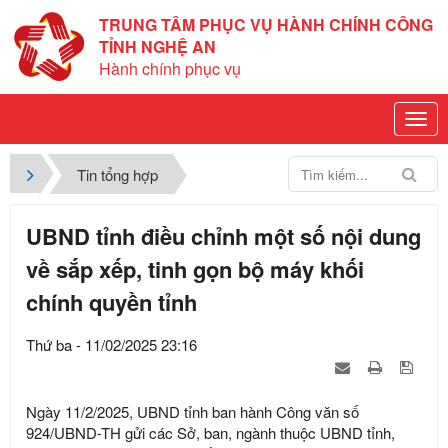
TRUNG TÂM PHỤC VỤ HÀNH CHÍNH CÔNG
TỈNH NGHỆ AN
Hành chính phục vụ
Tin tổng hợp
UBND tỉnh điều chỉnh một số nội dung
về sắp xếp, tinh gọn bộ máy khối
chính quyền tỉnh
Thứ ba - 11/02/2025 23:16
Ngày 11/2/2025, UBND tỉnh ban hành Công văn số
924/UBND-TH gửi các Sở, ban, ngành thuộc UBND tỉnh,