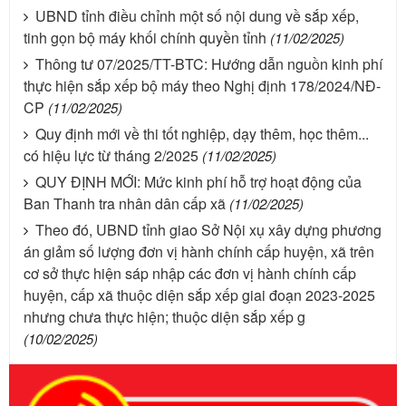
UBND tỉnh điều chỉnh một số nội dung về sắp xếp,
tinh gọn bộ máy khối chính quyền tỉnh
(11/02/2025)
Thông tư 07/2025/TT-BTC: Hướng dẫn nguồn kinh phí
thực hiện sắp xếp bộ máy theo Nghị định 178/2024/NĐ-
CP
(11/02/2025)
Quy định mới về thi tốt nghiệp, dạy thêm, học thêm...
có hiệu lực từ tháng 2/2025
(11/02/2025)
QUY ĐỊNH MỚI: Mức kinh phí hỗ trợ hoạt động của
Ban Thanh tra nhân dân cấp xã
(11/02/2025)
Theo đó, UBND tỉnh giao Sở Nội xụ xây dựng phương
án giảm số lượng đơn vị hành chính cấp huyện, xã trên
cơ sở thực hiện sáp nhập các đơn vị hành chính cấp
huyện, cấp xã thuộc diện sắp xếp giai đoạn 2023-2025
nhưng chưa thực hiện; thuộc diện sắp xếp g
(10/02/2025)